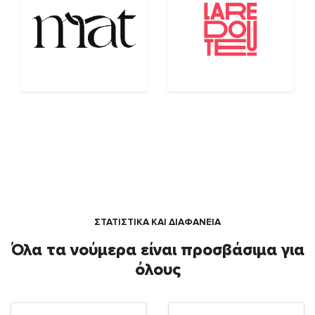
ΣΤΑΤΙΣΤΙΚΑ ΚΑΙ ΔΙΑΦΑΝΕΙΑ
Όλα τα νούμερα είναι προσβάσιμα για
όλους