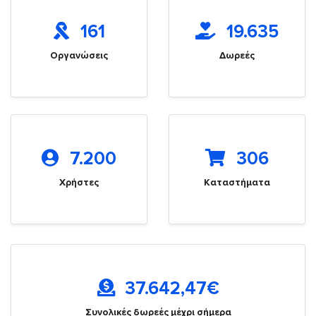
161
19.635
Οργανώσεις
Δωρεές
7.200
306
Χρήστες
Καταστήματα
37.642,47
€
Συνολικές δωρεές μέχρι σήμερα