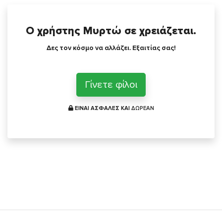
Ο χρήστης Μυρτώ σε χρειάζεται.
Δες τον κόσμο να αλλάζει. Εξαιτίας σας!
Γίνετε φίλοι
ΕΙΝΑΙ ΑΣΦΑΛΕΣ ΚΑΙ
ΔΩΡΕΑΝ