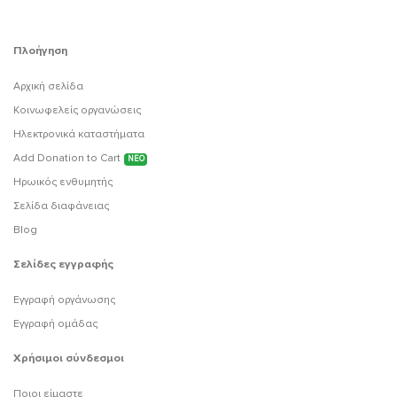
Πλοήγηση
Αρχική σελίδα
Κοινωφελείς οργανώσεις
Ηλεκτρονικά καταστήματα
Add Donation to Cart
ΝΕΟ
Ηρωικός ενθυμητής
Σελίδα διαφάνειας
Blog
Σελίδες εγγραφής
Εγγραφή οργάνωσης
Εγγραφή ομάδας
Χρήσιμοι σύνδεσμοι
Ποιοι είμαστε