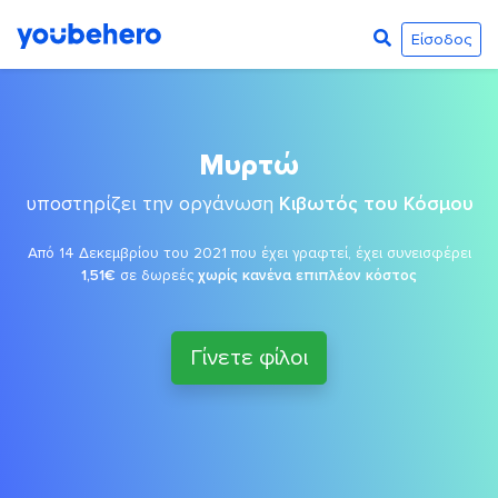
Είσοδος
Μυρτώ
υποστηρίζει την οργάνωση
Κιβωτός του Κόσμου
Από 14 Δεκεμβρίου του 2021 που έχει γραφτεί, έχει συνεισφέρει
1,51€
σε δωρεές
χωρίς κανένα επιπλέον κόστος
Γίνετε φίλοι