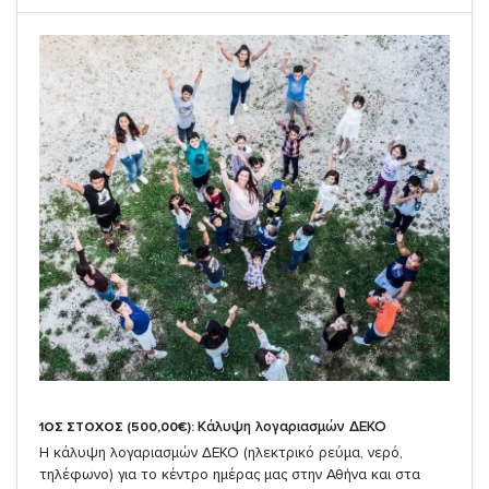
Κάλυψη λογαριασμών ΔΕΚΟ
1ΟΣ ΣΤΟΧΟΣ (500,00€):
Η κάλυψη λογαριασμών ΔΕΚΟ (ηλεκτρικό ρεύμα, νερό,
τηλέφωνο) για το κέντρο ημέρας μας στην Αθήνα και στα