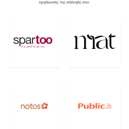
οργάνωσης της επιλογής σου.