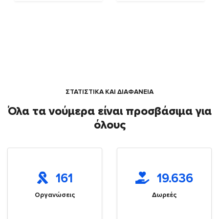
ΣΤΑΤΙΣΤΙΚΑ ΚΑΙ ΔΙΑΦΑΝΕΙΑ
Όλα τα νούμερα είναι προσβάσιμα για
όλους
161
19.636
Οργανώσεις
Δωρεές