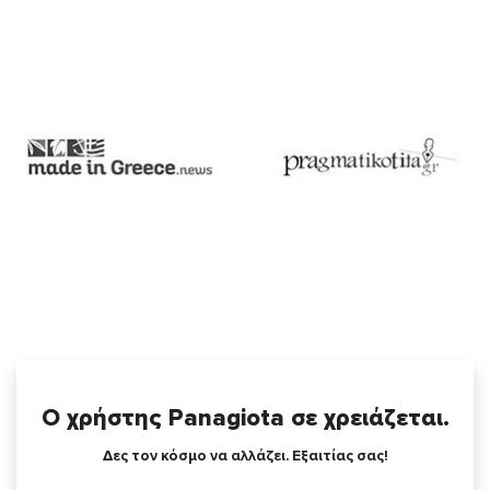
Ο χρήστης Panagiota σε χρειάζεται.
Δες τον κόσμο να αλλάζει. Εξαιτίας σας!