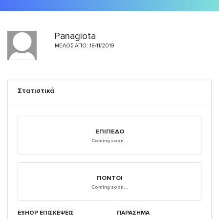
Panagiota
ΜΈΛΟΣ ΑΠΌ: 18/11/2019
Στατιστικά
ΕΠΊΠΕΔΟ
Coming soon...
ΠΌΝΤΟΙ
Coming soon...
ESHOP ΕΠΙΣΚΈΨΕΙΣ
ΠΑΡΑΣΗΜΑ