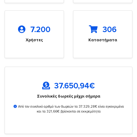
7.200
306
Χρήστες
Καταστήματα
37.650,94
€
Συνολικές δωρεές μέχρι σήμερα
Από τον συνολικό αριθμό των δωρεών τα 37.329,28€ είναι εγκεκριμένα
και τα 321,66€ βρίσκονται σε εκκρεμότητα