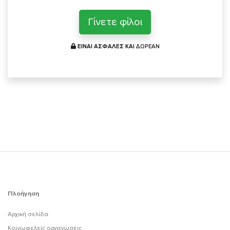
Γίνετε φίλοι
ΕΙΝΑΙ ΑΣΦΑΛΕΣ ΚΑΙ
ΔΩΡΕΑΝ
Πλοήγηση
Αρχική σελίδα
Κοινωφελείς οργανώσεις