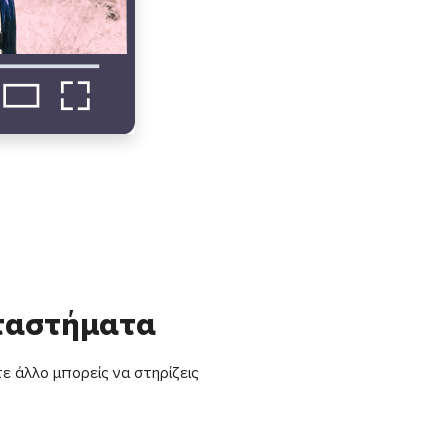
αταστήματα
ε άλλο μπορείς να στηρίζεις