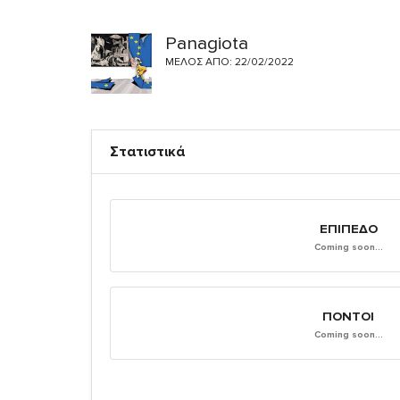
Panagiota
ΜΈΛΟΣ ΑΠΌ: 22/02/2022
Στατιστικά
ΕΠΊΠΕΔΟ
Coming soon...
ΠΌΝΤΟΙ
Coming soon...