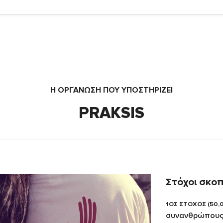
Η ΟΡΓΆΝΩΣΗ ΠΟΥ ΥΠΟΣΤΗΡΙΖΕΙ
PRAKSIS
Στόχοι σκο
1ΟΣ ΣΤΟΧΟΣ (50,
συνανθρώπους