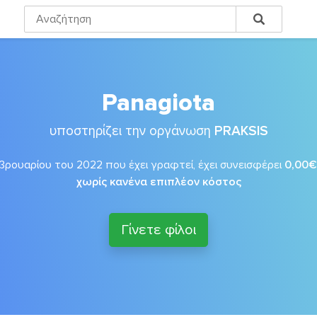
Panagiota
υποστηρίζει την οργάνωση
PRAKSIS
ρουαρίου του 2022 που έχει γραφτεί, έχει συνεισφέρει
0,00€
χωρίς κανένα επιπλέον κόστος
Γίνετε φίλοι