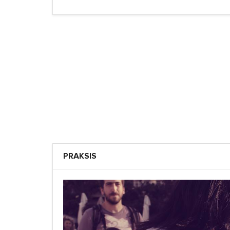
PRAKSIS