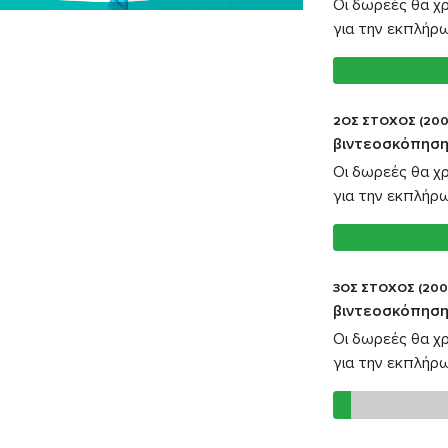
Οι δωρεές θα χ
για την εκπλήρ
2ΟΣ ΣΤΟΧΟΣ (200
βιντεοσκόπηση
Οι δωρεές θα χ
για την εκπλήρ
3ΟΣ ΣΤΟΧΟΣ (200
βιντεοσκόπηση
Οι δωρεές θα χ
για την εκπλήρ