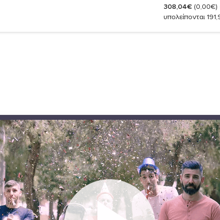
308,04€
(0,00€)
υπολείπονται 191