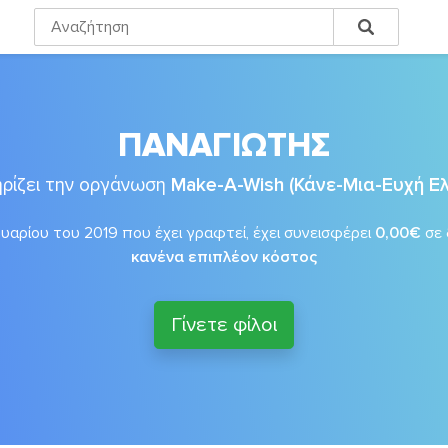
ΠΑΝΑΓΙΩΤΗΣ
ρίζει την οργάνωση
Make-A-Wish (Κάνε-Μια-Ευχή Ε
αρίου του 2019 που έχει γραφτεί, έχει συνεισφέρει
0,00€
σε
κανένα επιπλέον κόστος
Γίνετε φίλοι