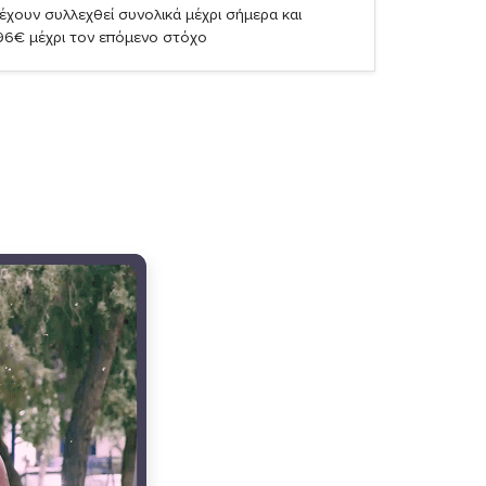
έχουν συλλεχθεί συνολικά μέχρι σήμερα και
,96€ μέχρι τον επόμενο στόχο