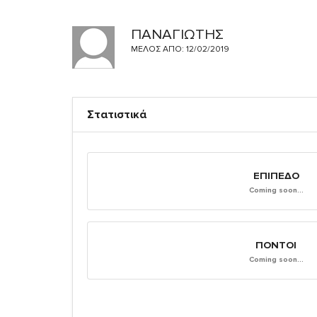
ΠΑΝΑΓΙΩΤΗΣ
ΜΈΛΟΣ ΑΠΌ: 12/02/2019
Στατιστικά
ΕΠΊΠΕΔΟ
Coming soon...
ΠΌΝΤΟΙ
Coming soon...