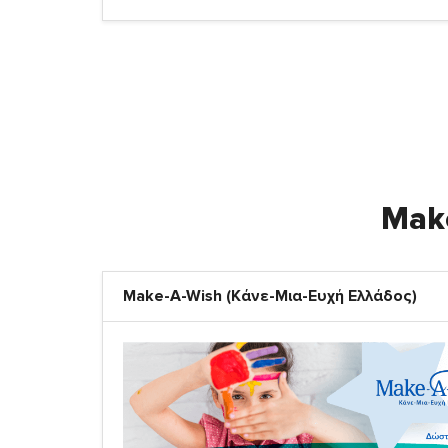
Make
Make-A-Wish (Κάνε-Μια-Ευχή Ελλάδος)