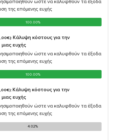
ρησιμοποιηθούν ώστε να καλυφθούν τα έξοδα
ωση της επόμενης ευχής
100.00%
100.00%
Κάλυψη κόστους για την
,00€):
 μιας ευχής
ρησιμοποιηθούν ώστε να καλυφθούν τα έξοδα
ωση της επόμενης ευχής
100.00%
100.00%
Κάλυψη κόστους για την
,00€):
 μιας ευχής
ρησιμοποιηθούν ώστε να καλυφθούν τα έξοδα
ωση της επόμενης ευχής
4.02%
4.02%