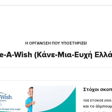
Η ΟΡΓΆΝΩΣΗ ΠΟΥ ΥΠΟΣΤΗΡΙΖΕΙ
-A-Wish (Κάνε-Μια-Ευχή Ελλ
Στόχοι σκο
1ΟΣ ΣΤΟΧΟΣ (100
και το άλμπουμ