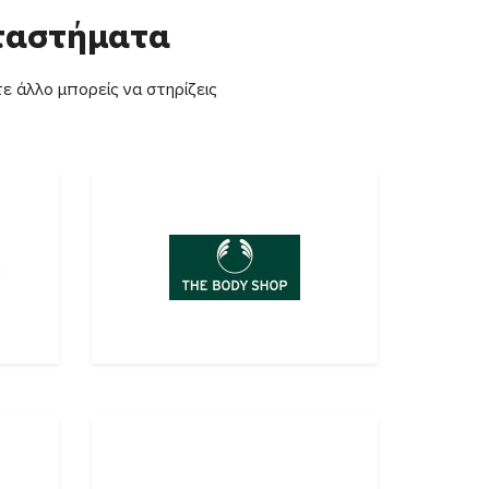
αταστήματα
ε άλλο μπορείς να στηρίζεις