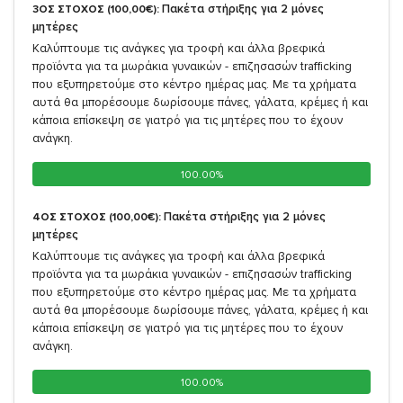
Πακέτα στήριξης για 2 μόνες
3ΟΣ ΣΤΟΧΟΣ (100,00€):
μητέρες
Καλύπτουμε τις ανάγκες για τροφή και άλλα βρεφικά
προϊόντα για τα μωράκια γυναικών - επιζησασών trafficking
που εξυπηρετούμε στο κέντρο ημέρας μας. Με τα χρήματα
αυτά θα μπορέσουμε δωρίσουμε πάνες, γάλατα, κρέμες ή και
κάποια επίσκεψη σε γιατρό για τις μητέρες που το έχουν
ανάγκη.
100.00%
100.00%
Πακέτα στήριξης για 2 μόνες
4ΟΣ ΣΤΟΧΟΣ (100,00€):
μητέρες
Καλύπτουμε τις ανάγκες για τροφή και άλλα βρεφικά
προϊόντα για τα μωράκια γυναικών - επιζησασών trafficking
που εξυπηρετούμε στο κέντρο ημέρας μας. Με τα χρήματα
αυτά θα μπορέσουμε δωρίσουμε πάνες, γάλατα, κρέμες ή και
κάποια επίσκεψη σε γιατρό για τις μητέρες που το έχουν
ανάγκη.
100.00%
100.00%