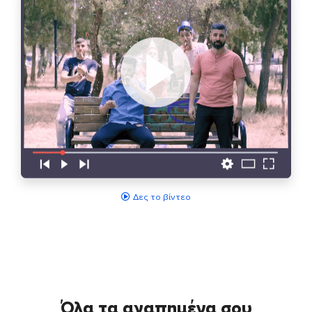
Δες το βίντεο
Όλα τα αγαπημένα σου