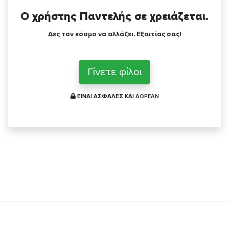
Ο χρήστης Παντελής σε χρειάζεται.
Δες τον κόσμο να αλλάζει. Εξαιτίας σας!
Γίνετε φίλοι
ΕΙΝΑΙ ΑΣΦΑΛΕΣ ΚΑΙ
ΔΩΡΕΑΝ