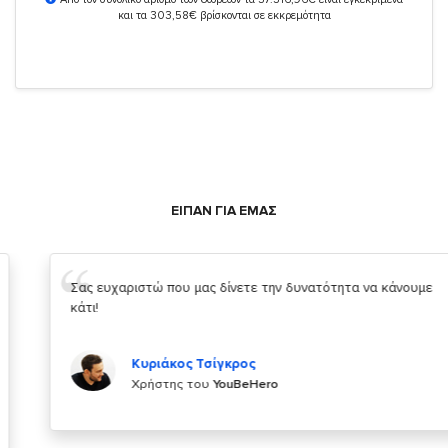
και τα 303,58€ βρίσκονται σε εκκρεμότητα
ΕΙΠΑΝ ΓΙΑ ΕΜΑΣ
Σας ευχαριστώ που μας δίνετε την δυνατότητα να κάνουμε
κάτι!
Κυριάκος Τσίγκρος
Χρήστης του
YouBeHero