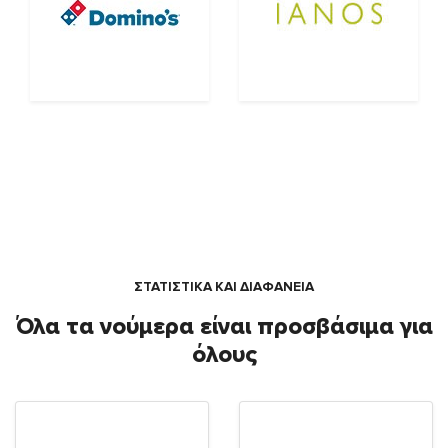
ΣΤΑΤΙΣΤΙΚΑ ΚΑΙ ΔΙΑΦΑΝΕΙΑ
Όλα τα νούμερα είναι προσβάσιμα για
όλους