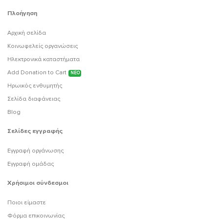
Πλοήγηση
Αρχική σελίδα
Κοινωφελείς οργανώσεις
Ηλεκτρονικά καταστήματα
Add Donation to Cart
ΝΕΟ
Ηρωικός ενθυμητής
Σελίδα διαφάνειας
Blog
Σελίδες εγγραφής
Εγγραφή οργάνωσης
Εγγραφή ομάδας
Χρήσιμοι σύνδεσμοι
Ποιοι είμαστε
Φόρμα επικοινωνίας