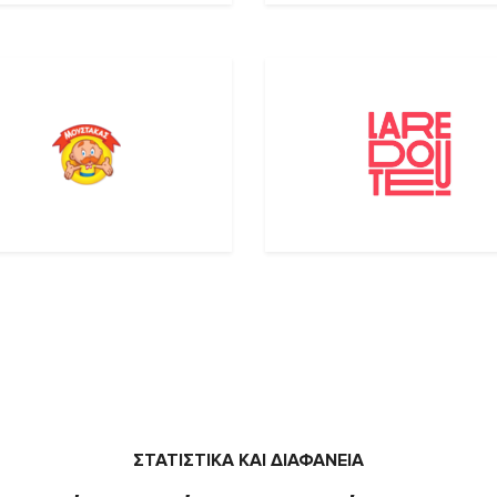
ΣΤΑΤΙΣΤΙΚΑ ΚΑΙ ΔΙΑΦΑΝΕΙΑ