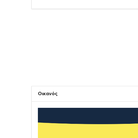
Οικανός