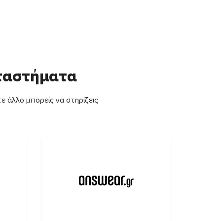
αταστήματα
ε άλλο μπορείς να στηρίζεις