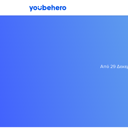
Από 29 Δεκεμ