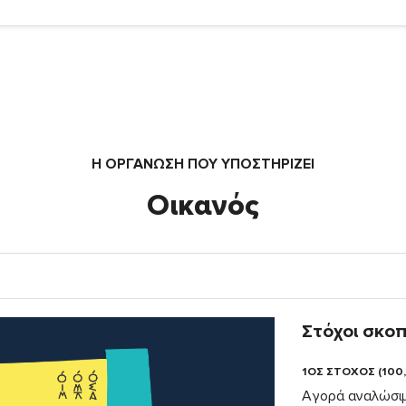
Η ΟΡΓΆΝΩΣΗ ΠΟΥ ΥΠΟΣΤΗΡΙΖΕΙ
Οικανός
Στόχοι σκο
1ΟΣ ΣΤΟΧΟΣ (100
Αγορά αναλώσιμω