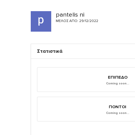
pantelis ni
ΜΈΛΟΣ ΑΠΌ: 29/12/2022
Στατιστικά
ΕΠΊΠΕΔΟ
Coming soon...
ΠΌΝΤΟΙ
Coming soon...