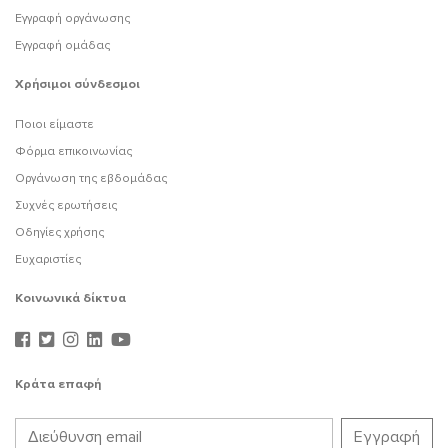
Εγγραφή οργάνωσης
Εγγραφή ομάδας
Χρήσιμοι σύνδεσμοι
Ποιοι είμαστε
Φόρμα επικοινωνίας
Οργάνωση της εβδομάδας
Συχνές ερωτήσεις
Οδηγίες χρήσης
Ευχαριστίες
Κοινωνικά δίκτυα
Κράτα επαφή