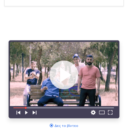
Δες το βίντεο