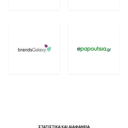
ΣΤΑΤΙΣΤΙΚΑ ΚΑΙ ΔΙΑΦΑΝΕΙΑ