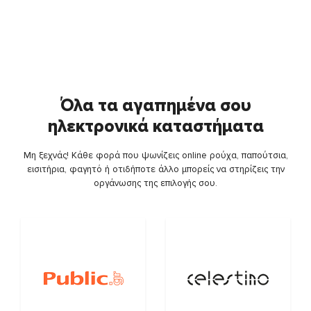
Όλα τα αγαπημένα σου
ηλεκτρονικά καταστήματα
Μη ξεχνάς! Κάθε φορά που ψωνίζεις online ρούχα, παπούτσια,
εισιτήρια, φαγητό ή οτιδήποτε άλλο μπορείς να στηρίζεις την
οργάνωσης της επιλογής σου.