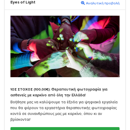
Eyes of Light
Αναλυτική προβολή
Θεραπευτική φωτογραφία για
1ΟΣ ΣΤΟΧΟΣ (100,00€):
ασθενείς με καρκίνο από όλη την Ελλάδα!
Βοήθησε μας να καλύψουμε τα έξοδα για ψηφιακά εργαλεία
που θα φέρουν τα εργαστήρια θεραπευτικής φωτογραφίας
κοντά σε συνανθρώπους μας με καρκίνο, όπου κι αν
βρίσκονται!