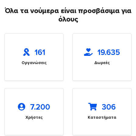
Όλα τα νούμερα είναι προσβάσιμα για
όλους
161
19.635
Οργανώσεις
Δωρεές
7.200
306
Χρήστες
Καταστήματα