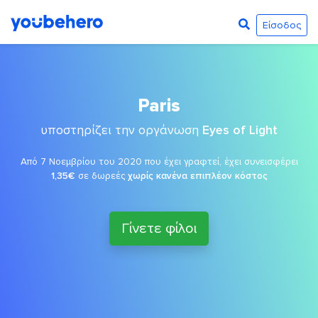
Είσοδος
Paris
υποστηρίζει την οργάνωση
Eyes of Light
Από 7 Νοεμβρίου του 2020 που έχει γραφτεί, έχει συνεισφέρει
1,35€
σε δωρεές
χωρίς κανένα επιπλέον κόστος
Γίνετε φίλοι