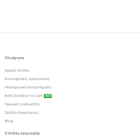
Πλοήγηση
Αρχική σελίδα
Κοινωφελείς οργανώσεις
Ηλεκτρονικά καταστήματα
Add Donation to Cart
ΝΕΟ
Ηρωικός ενθυμητής
Σελίδα διαφάνειας
Blog
Σελίδες εγγραφής