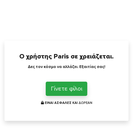
Ο χρήστης Paris σε χρειάζεται.
Δες τον κόσμο να αλλάζει. Εξαιτίας σας!
Γίνετε φίλοι
ΕΙΝΑΙ ΑΣΦΑΛΕΣ ΚΑΙ
ΔΩΡΕΑΝ