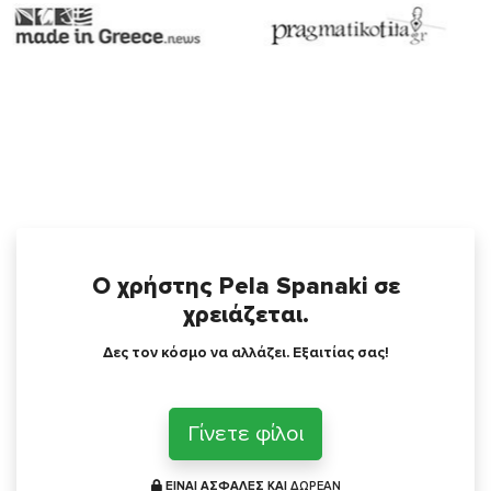
Ο χρήστης Pela Spanaki σε
χρειάζεται.
Δες τον κόσμο να αλλάζει. Εξαιτίας σας!
Γίνετε φίλοι
ΕΙΝΑΙ ΑΣΦΑΛΕΣ ΚΑΙ
ΔΩΡΕΑΝ