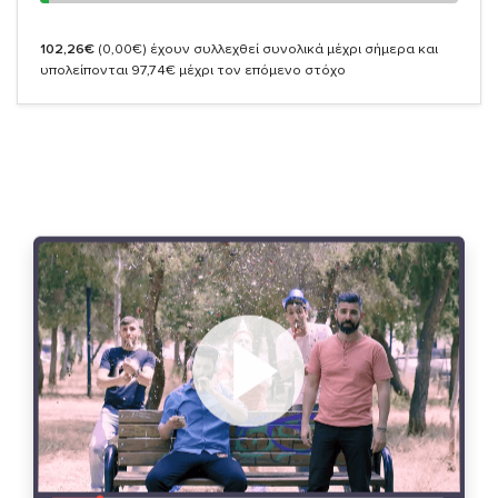
102,26€
(0,00€)
έχουν συλλεχθεί συνολικά μέχρι σήμερα και
υπολείπονται 97,74€ μέχρι τον επόμενο στόχο