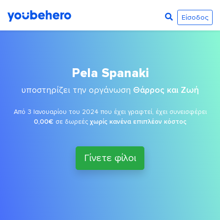
Είσοδος
Pela Spanaki
υποστηρίζει την οργάνωση
Θάρρος και Ζωή
Από 3 Ιανουαρίου του 2024 που έχει γραφτεί, έχει συνεισφέρει
0,00€
σε δωρεές
χωρίς κανένα επιπλέον κόστος
Γίνετε φίλοι