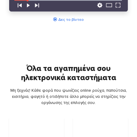
Δες το βίντεο
Όλα τα αγαπημένα σου
ηλεκτρονικά καταστήματα
Μη ξεχνάς! Κάθε φορά που ψωνίζεις online ρούχα, παπούτσια,
εισιτήρια, φαγητό ή οτιδήποτε άλλο μπορείς να στηρίζεις την
οργάνωσης της επιλογής σου.