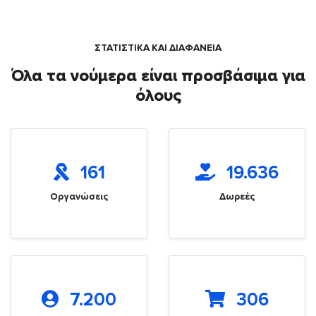
ΣΤΑΤΙΣΤΙΚΑ ΚΑΙ ΔΙΑΦΑΝΕΙΑ
Όλα τα νούμερα είναι προσβάσιμα για
όλους
161
19.636
Οργανώσεις
Δωρεές
7.200
306