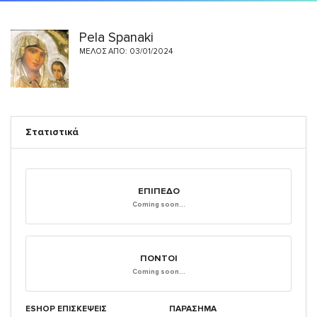
Pela Spanaki
ΜΈΛΟΣ ΑΠΌ: 03/01/2024
Στατιστικά
ΕΠΊΠΕΔΟ
Coming soon...
ΠΌΝΤΟΙ
Coming soon...
ESHOP ΕΠΙΣΚΈΨΕΙΣ
ΠΑΡΑΣΗΜΑ