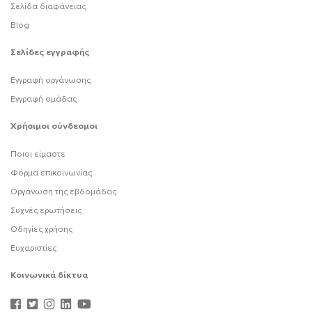
Σελίδα διαφάνειας
Blog
Σελίδες εγγραφής
Εγγραφή οργάνωσης
Εγγραφή ομάδας
Χρήσιμοι σύνδεσμοι
Ποιοι είμαστε
Φόρμα επικοινωνίας
Οργάνωση της εβδομάδας
Συχνές ερωτήσεις
Οδηγίες χρήσης
Ευχαριστίες
Κοινωνικά δίκτυα