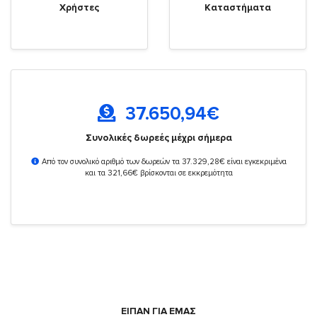
Χρήστες
Καταστήματα
37.650,94
€
Συνολικές δωρεές μέχρι σήμερα
Από τον συνολικό αριθμό των δωρεών τα 37.329,28€ είναι εγκεκριμένα
και τα 321,66€ βρίσκονται σε εκκρεμότητα
ΕΙΠΑΝ ΓΙΑ ΕΜΑΣ