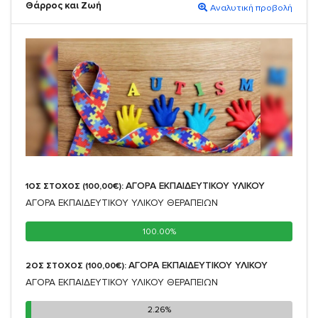
Θάρρος και Ζωή
Αναλυτική προβολή
ΑΓΟΡΑ ΕΚΠΑΙΔΕΥΤΙΚΟΥ ΥΛΙΚΟΥ
1ΟΣ ΣΤΟΧΟΣ (100,00€):
ΑΓΟΡΑ ΕΚΠΑΙΔΕΥΤΙΚΟΥ ΥΛΙΚΟΥ ΘΕΡΑΠΕΙΩΝ
100.00%
100.00%
ΑΓΟΡΑ ΕΚΠΑΙΔΕΥΤΙΚΟΥ ΥΛΙΚΟΥ
2ΟΣ ΣΤΟΧΟΣ (100,00€):
ΑΓΟΡΑ ΕΚΠΑΙΔΕΥΤΙΚΟΥ ΥΛΙΚΟΥ ΘΕΡΑΠΕΙΩΝ
2.26%
2.26%