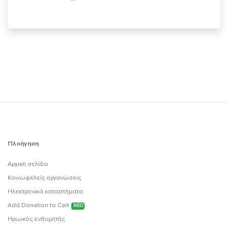
Πλοήγηση
Αρχική σελίδα
Κοινωφελείς οργανώσεις
Ηλεκτρονικά καταστήματα
Add Donation to Cart
ΝΕΟ
Ηρωικός ενθυμητής