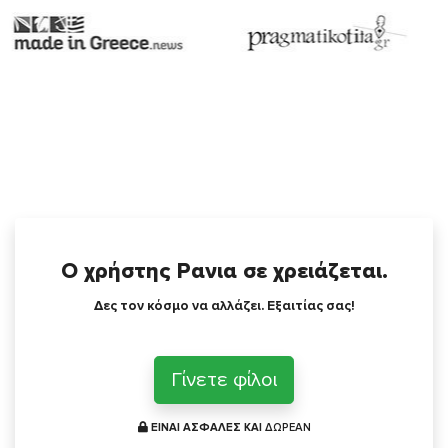
Ο χρήστης Ρανια σε χρειάζεται.
Δες τον κόσμο να αλλάζει. Εξαιτίας σας!
Γίνετε φίλοι
ΕΙΝΑΙ ΑΣΦΑΛΕΣ ΚΑΙ
ΔΩΡΕΑΝ