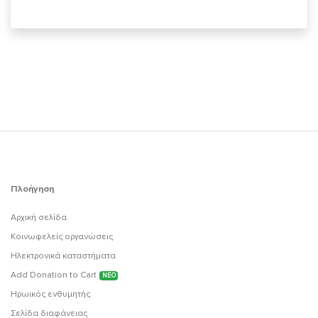
Πλοήγηση
Αρχική σελίδα
Κοινωφελείς οργανώσεις
Ηλεκτρονικά καταστήματα
Add Donation to Cart
ΝΕΟ
Ηρωικός ενθυμητής
Σελίδα διαφάνειας