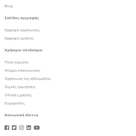
Blog
Σελίδες εγγραφής
Εγγραφή οργάνωσης
Εγγραφή ομάδας
Χρήσιμοι σύνδεσμοι
Ποιοι είμαστε
Φόρμα επικοινωνίας
Οργάνωση της εβδομάδας
Συχνές ερωτήσεις
Οδηγίες χρήσης
Ευχαριστίες
Κοινωνικά δίκτυα