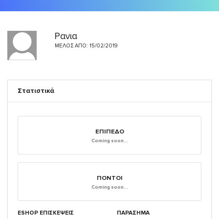
Ρανια
ΜΈΛΟΣ ΑΠΌ: 15/02/2019
Στατιστικά
ΕΠΊΠΕΔΟ
Coming soon...
ΠΌΝΤΟΙ
Coming soon...
ESHOP ΕΠΙΣΚΈΨΕΙΣ
ΠΑΡΑΣΗΜΑ