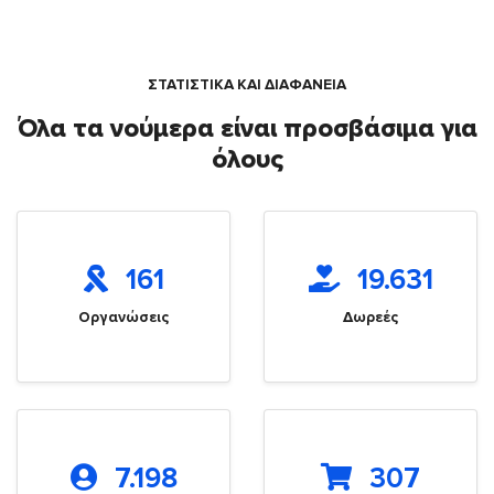
ΣΤΑΤΙΣΤΙΚΑ ΚΑΙ ΔΙΑΦΑΝΕΙΑ
Όλα τα νούμερα είναι προσβάσιμα για
όλους
161
19.631
Οργανώσεις
Δωρεές
7.198
307