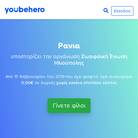
Είσοδος
Ρανια
υποστηρίζει την οργάνωση
Ζωοφιλική Ένωση
Ηλιούπολης
Από 15 Φεβρουαρίου του 2019 που έχει γραφτεί, έχει συνεισφέρει
0,00€
σε δωρεές
χωρίς κανένα επιπλέον κόστος
Γίνετε φίλοι