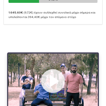
1.645,60€
(9,72€)
έχουν συλλεχθεί συνολικά μέχρι σήμερα και
υπολείπονται 394,40€ μέχρι τον επόμενο στόχο