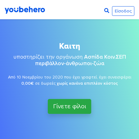
Είσοδος
Καιτη
υποστηρίζει την οργάνωση
Ασπίδα Κοιν.ΣΕΠ
περιβάλλον-άνθρωποι-ζώα
Από 10 Νοεμβρίου του 2020 που έχει γραφτεί, έχει συνεισφέρει
0,00€
σε δωρεές
χωρίς κανένα επιπλέον κόστος
Γίνετε φίλοι