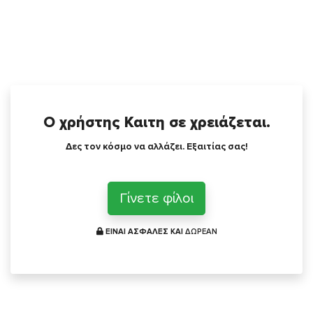
Ο χρήστης Καιτη σε χρειάζεται.
Δες τον κόσμο να αλλάζει. Εξαιτίας σας!
Γίνετε φίλοι
ΕΙΝΑΙ ΑΣΦΑΛΕΣ ΚΑΙ
ΔΩΡΕΑΝ