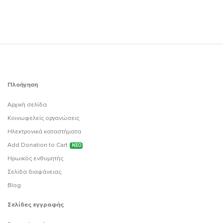
Πλοήγηση
Αρχική σελίδα
Κοινωφελείς οργανώσεις
Ηλεκτρονικά καταστήματα
Add Donation to Cart
ΝΕΟ
Ηρωικός ενθυμητής
Σελίδα διαφάνειας
Blog
Σελίδες εγγραφής