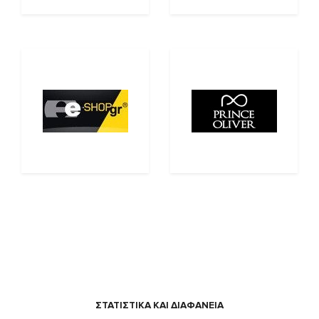
ΣΤΑΤΙΣΤΙΚΑ ΚΑΙ ΔΙΑΦΑΝΕΙΑ