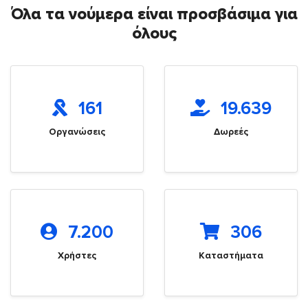
Όλα τα νούμερα είναι προσβάσιμα για
όλους
161
19.639
Οργανώσεις
Δωρεές
7.200
306
Χρήστες
Καταστήματα