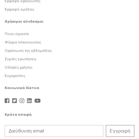
Εγγραφή οργάνωσης
Εγγραφή ομάδας
Χρήσιμοι σύνδεσμοι
Ποιοι είμαστε
Φόρμα επικοινωνίας
Οργάνωση της εβδομάδας
Συχνές ερωτήσεις
Οδηγίες χρήσης
Ευχαριστίες
Κοινωνικά δίκτυα
Κράτα επαφή