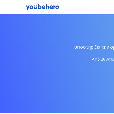
υποστηρίζει την 
Από 28 Απρι