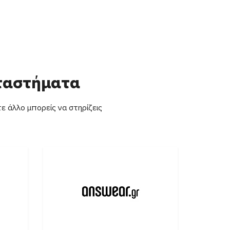
αταστήματα
ε άλλο μπορείς να στηρίζεις