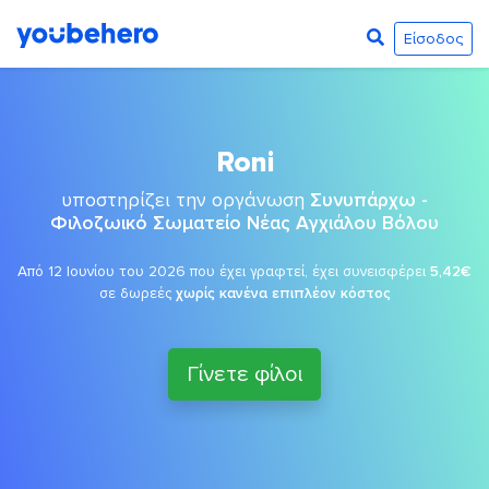
Είσοδος
Roni
υποστηρίζει την οργάνωση
Συνυπάρχω -
Φιλοζωικό Σωματείο Νέας Αγχιάλου Βόλου
Από 12 Ιουνίου του 2026 που έχει γραφτεί, έχει συνεισφέρει
5,42€
σε δωρεές
χωρίς κανένα επιπλέον κόστος
Γίνετε φίλοι