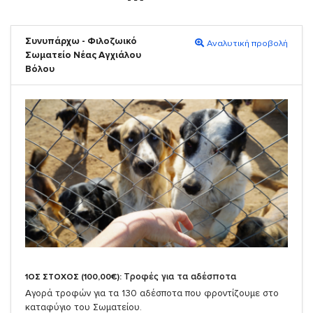
Συνυπάρχω - Φιλοζωικό
Αναλυτική προβολή
Σωματείο Νέας Αγχιάλου
Βόλου
Τροφές για τα αδέσποτα
1ΟΣ ΣΤΟΧΟΣ (100,00€):
Αγορά τροφών για τα 130 αδέσποτα που φροντίζουμε στο
καταφύγιο του Σωματείου.