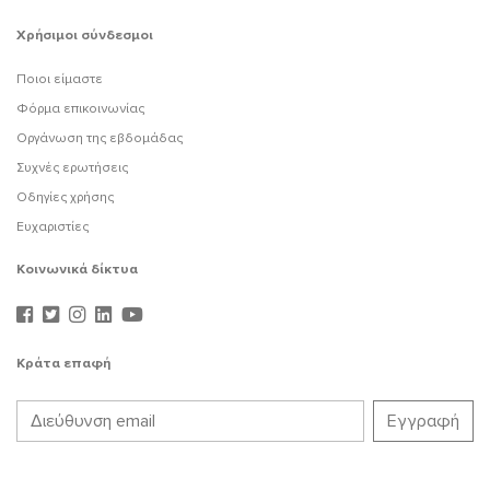
Χρήσιμοι σύνδεσμοι
Ποιοι είμαστε
Φόρμα επικοινωνίας
Οργάνωση της εβδομάδας
Συχνές ερωτήσεις
Οδηγίες χρήσης
Ευχαριστίες
Κοινωνικά δίκτυα
Κράτα επαφή