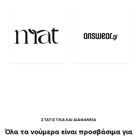
ΣΤΑΤΙΣΤΙΚΑ ΚΑΙ ΔΙΑΦΑΝΕΙΑ
Όλα τα νούμερα είναι προσβάσιμα για