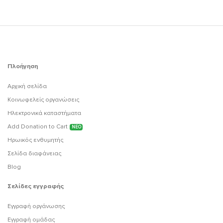
Πλοήγηση
Αρχική σελίδα
Κοινωφελείς οργανώσεις
Ηλεκτρονικά καταστήματα
Add Donation to Cart
ΝΕΟ
Ηρωικός ενθυμητής
Σελίδα διαφάνειας
Blog
Σελίδες εγγραφής
Εγγραφή οργάνωσης
Εγγραφή ομάδας