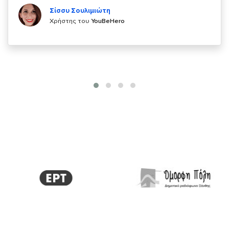
Σίσσυ Σουλιμιώτη
Χρήστης του
YouBeHero