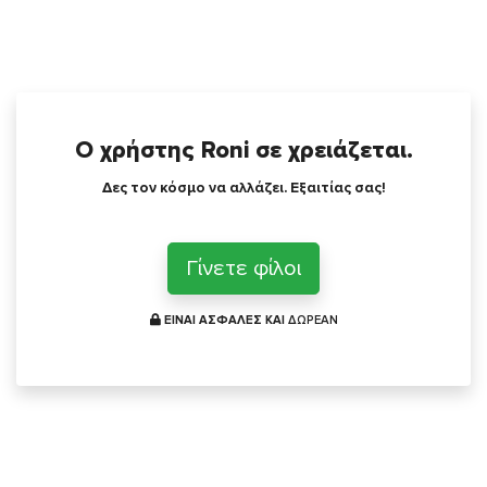
Ο χρήστης Roni σε χρειάζεται.
Δες τον κόσμο να αλλάζει. Εξαιτίας σας!
Γίνετε φίλοι
ΕΙΝΑΙ ΑΣΦΑΛΕΣ ΚΑΙ
ΔΩΡΕΑΝ