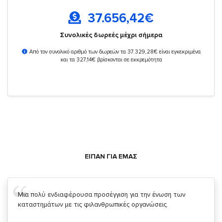
37.656,42
€
Συνολικές δωρεές μέχρι σήμερα
Από τον συνολικό αριθμό των δωρεών τα 37.329,28€ είναι εγκεκριμένα
και τα 327,14€ βρίσκονται σε εκκρεμότητα
ΕΙΠΑΝ ΓΙΑ ΕΜΑΣ
Μια πολύ ενδιαφέρουσα προσέγγιση για την ένωση των
καταστημάτων με τις φιλανθρωπικές οργανώσεις.