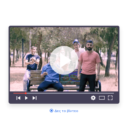
Δες το βίντεο