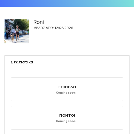
Roni
ΜΈΛΟΣ ΑΠΌ: 12/06/2026
Στατιστικά
ΕΠΊΠΕΔΟ
Coming soon...
ΠΌΝΤΟΙ
Coming soon...