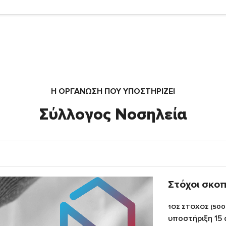
Η ΟΡΓΆΝΩΣΗ ΠΟΥ ΥΠΟΣΤΗΡΙΖΕΙ
Σύλλογος Νοσηλεία
Στόχοι σκο
1ΟΣ ΣΤΟΧΟΣ (500
υποστήριξη 15