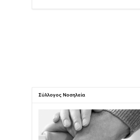
Σύλλογος Νοσηλεία