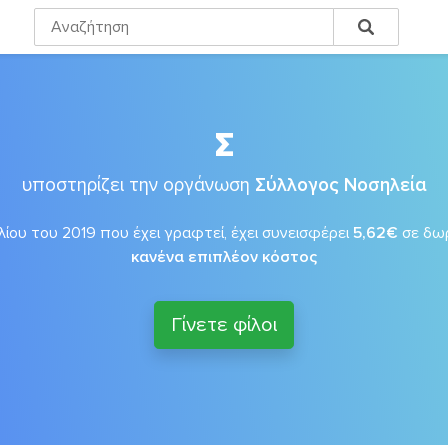
Σ
υποστηρίζει την οργάνωση
Σύλλογος Νοσηλεία
λίου του 2019 που έχει γραφτεί, έχει συνεισφέρει
5,62€
σε δω
κανένα επιπλέον κόστος
Γίνετε φίλοι