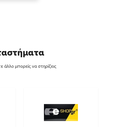
αταστήματα
ε άλλο μπορείς να στηρίζεις