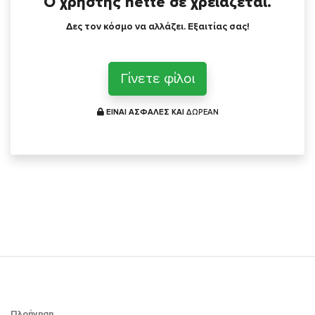
Ο χρήστης nette σε χρειάζεται.
Δες τον κόσμο να αλλάζει. Εξαιτίας σας!
Γίνετε φίλοι
ΕΙΝΑΙ ΑΣΦΑΛΕΣ ΚΑΙ
ΔΩΡΕΑΝ
Πλοήγηση