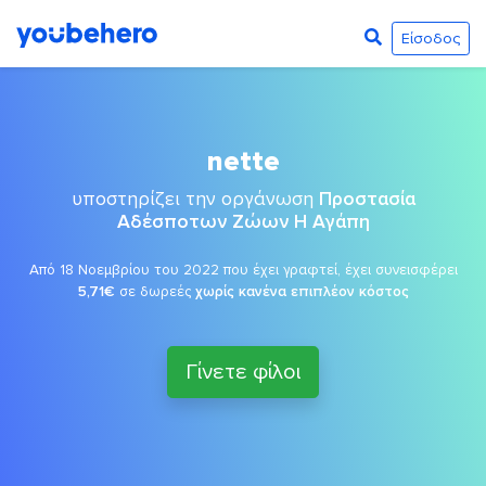
Είσοδος
nette
υποστηρίζει την οργάνωση
Προστασία
Αδέσποτων Ζώων Η Αγάπη
Από 18 Νοεμβρίου του 2022 που έχει γραφτεί, έχει συνεισφέρει
5,71€
σε δωρεές
χωρίς κανένα επιπλέον κόστος
Γίνετε φίλοι