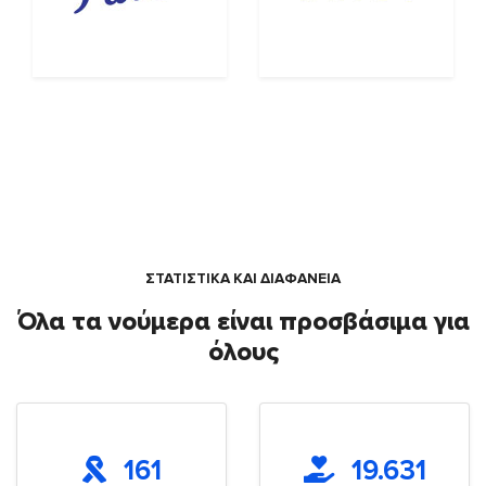
ΣΤΑΤΙΣΤΙΚΑ ΚΑΙ ΔΙΑΦΑΝΕΙΑ
Όλα τα νούμερα είναι προσβάσιμα για
όλους
161
19.631