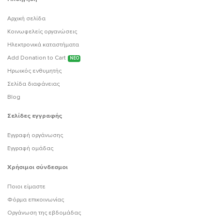
Αρχική σελίδα
Κοινωφελείς οργανώσεις
Ηλεκτρονικά καταστήματα
Add Donation to Cart
ΝΕΟ
Ηρωικός ενθυμητής
Σελίδα διαφάνειας
Blog
Σελίδες εγγραφής
Εγγραφή οργάνωσης
Εγγραφή ομάδας
Χρήσιμοι σύνδεσμοι
Ποιοι είμαστε
Φόρμα επικοινωνίας
Οργάνωση της εβδομάδας