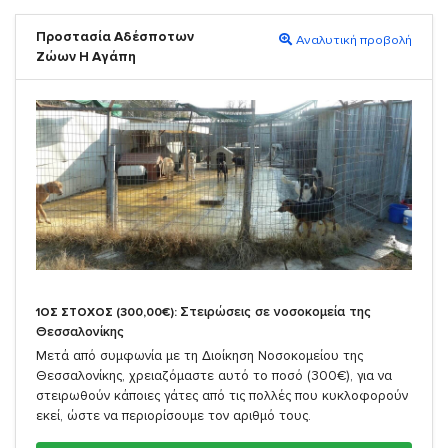
Προστασία Αδέσποτων
Αναλυτική προβολή
Ζώων Η Αγάπη
Στειρώσεις σε νοσοκομεία της
1ΟΣ ΣΤΟΧΟΣ (300,00€):
Θεσσαλονίκης
Μετά από συμφωνία με τη Διοίκηση Νοσοκομείου της
Θεσσαλονίκης, χρειαζόμαστε αυτό το ποσό (300€), για να
στειρωθούν κάποιες γάτες από τις πολλές που κυκλοφορούν
εκεί, ώστε να περιορίσουμε τον αριθμό τους.