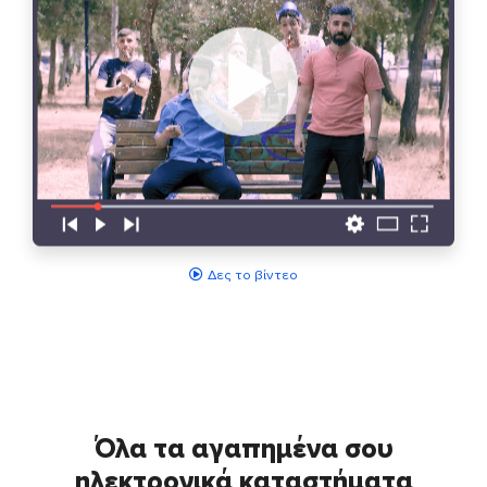
Δες το βίντεο
Όλα τα αγαπημένα σου
ηλεκτρονικά καταστήματα