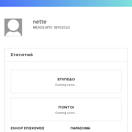
nette
ΜΈΛΟΣ ΑΠΌ: 18/11/2022
Στατιστικά
ΕΠΊΠΕΔΟ
Coming soon...
ΠΌΝΤΟΙ
Coming soon...
ESHOP ΕΠΙΣΚΈΨΕΙΣ
ΠΑΡΑΣΗΜΑ