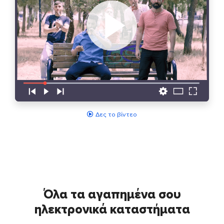
Δες το βίντεο
Όλα τα αγαπημένα σου
ηλεκτρονικά καταστήματα