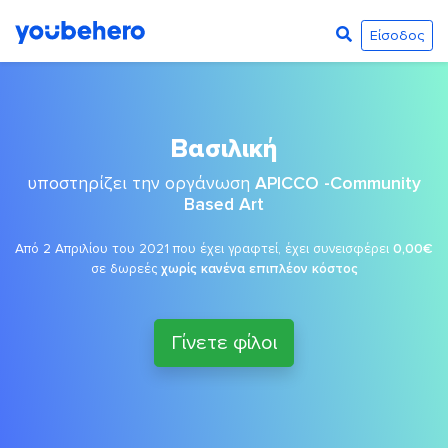
Είσοδος
Βασιλική
υποστηρίζει την οργάνωση
APICCO -Community
Based Art
Από 2 Απριλίου του 2021 που έχει γραφτεί, έχει συνεισφέρει
0,00€
σε δωρεές
χωρίς κανένα επιπλέον κόστος
Γίνετε φίλοι