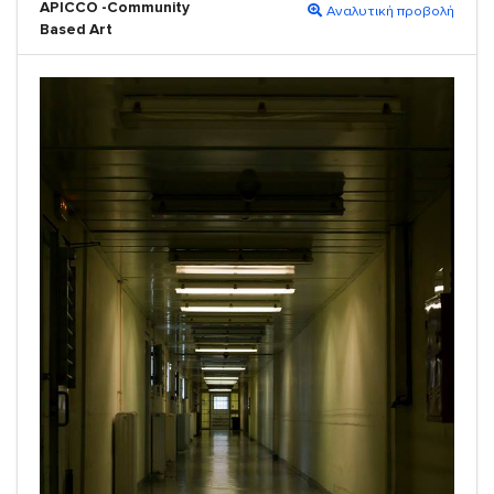
APICCO -Community
Αναλυτική προβολή
Based Art