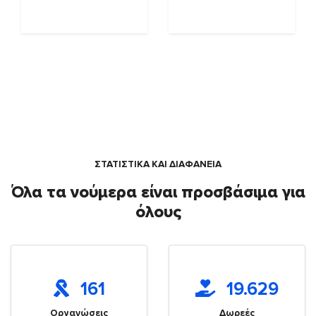
ΣΤΑΤΙΣΤΙΚΑ ΚΑΙ ΔΙΑΦΑΝΕΙΑ
Όλα τα νούμερα είναι προσβάσιμα για
όλους
161
19.629
Οργανώσεις
Δωρεές