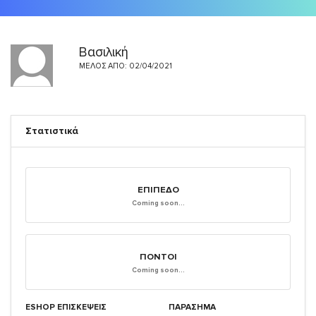
Βασιλική
ΜΈΛΟΣ ΑΠΌ: 02/04/2021
Στατιστικά
ΕΠΊΠΕΔΟ
Coming soon...
ΠΌΝΤΟΙ
Coming soon...
ESHOP ΕΠΙΣΚΈΨΕΙΣ
ΠΑΡΑΣΗΜΑ