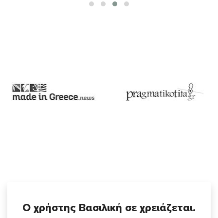
Ο χρήστης Βασιλική σε χρειάζεται.