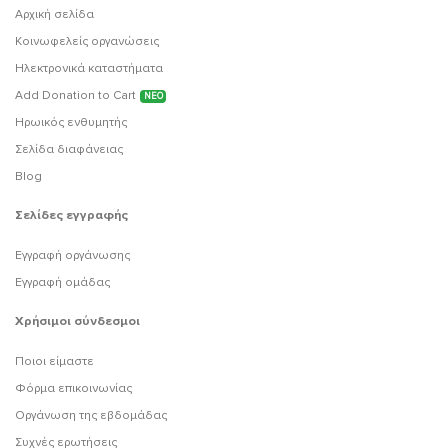
Αρχική σελίδα
Κοινωφελείς οργανώσεις
Ηλεκτρονικά καταστήματα
Add Donation to Cart
ΝΕΟ
Ηρωικός ενθυμητής
Σελίδα διαφάνειας
Blog
Σελίδες εγγραφής
Εγγραφή οργάνωσης
Εγγραφή ομάδας
Χρήσιμοι σύνδεσμοι
Ποιοι είμαστε
Φόρμα επικοινωνίας
Οργάνωση της εβδομάδας
Συχνές ερωτήσεις