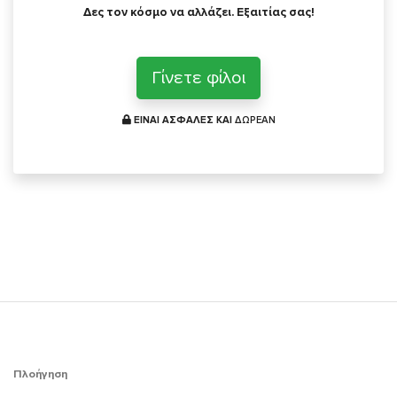
Δες τον κόσμο να αλλάζει. Εξαιτίας σας!
Γίνετε φίλοι
ΕΙΝΑΙ ΑΣΦΑΛΕΣ ΚΑΙ
ΔΩΡΕΑΝ
Πλοήγηση