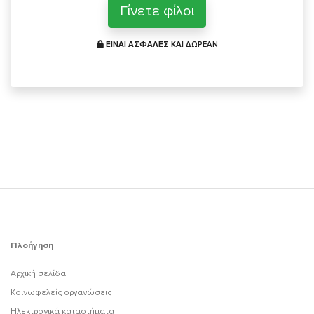
Γίνετε φίλοι
ΕΙΝΑΙ ΑΣΦΑΛΕΣ ΚΑΙ
ΔΩΡΕΑΝ
Πλοήγηση
Αρχική σελίδα
Κοινωφελείς οργανώσεις
Ηλεκτρονικά καταστήματα