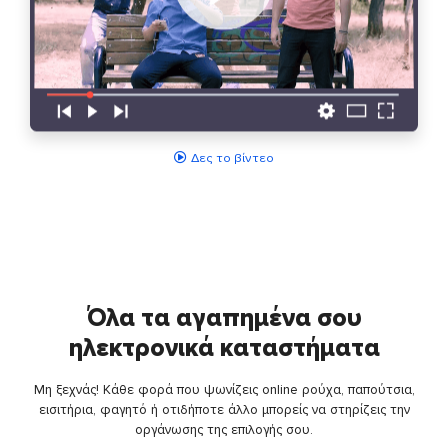
Δες το βίντεο
Όλα τα αγαπημένα σου
ηλεκτρονικά καταστήματα
Μη ξεχνάς! Κάθε φορά που ψωνίζεις online ρούχα, παπούτσια,
εισιτήρια, φαγητό ή οτιδήποτε άλλο μπορείς να στηρίζεις την
οργάνωσης της επιλογής σου.