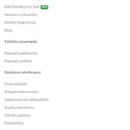
Add Donation to Cart
ΝΕΟ
Ηρωικός ενθυμητής
Σελίδα διαφάνειας
Blog
Σελίδες εγγραφής
Εγγραφή οργάνωσης
Εγγραφή ομάδας
Χρήσιμοι σύνδεσμοι
Ποιοι είμαστε
Φόρμα επικοινωνίας
Οργάνωση της εβδομάδας
Συχνές ερωτήσεις
Οδηγίες χρήσης
Ευχαριστίες