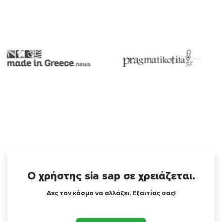
Ο χρήστης sia sap σε χρειάζεται.
Δες τον κόσμο να αλλάζει. Εξαιτίας σας!