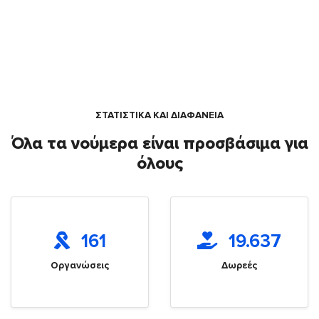
ΣΤΑΤΙΣΤΙΚΑ ΚΑΙ ΔΙΑΦΑΝΕΙΑ
Όλα τα νούμερα είναι προσβάσιμα για
όλους
161
19.637
Οργανώσεις
Δωρεές