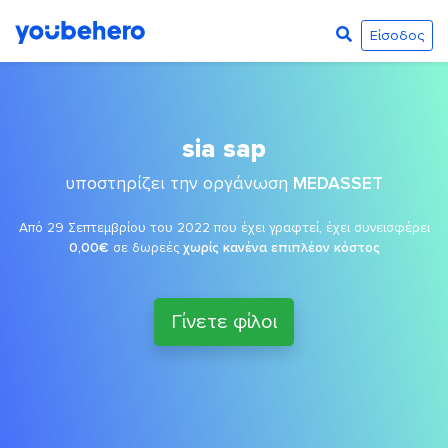
Είσοδος
sia sap
υποστηρίζει την οργάνωση
MEDASSET
Από 29 Σεπτεμβρίου του 2022 που έχει γραφτεί, έχει συνεισφέρει
0,00€
σε δωρεές
χωρίς κανένα επιπλέον κόστος
Γίνετε φίλοι