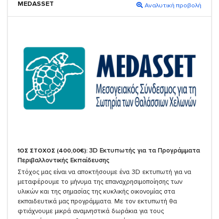
MEDASSET
Αναλυτική προβολή
3D Εκτυπωτής για τα Προγράμματα
1ΟΣ ΣΤΟΧΟΣ (400,00€):
Περιβαλλοντικής Εκπαίδευσης
Στόχος μας είναι να αποκτήσουμε ένα 3D εκτυπωτή για να
μεταφέρουμε το μήνυμα της επαναχρησιμοποίησης των
υλικών και της σημασίας της κυκλικής οικονομίας στα
εκπαιδευτικά μας προγράμματα. Με τον εκτυπωτή θα
φτιάχνουμε μικρά αναμνηστικά δωράκια για τους