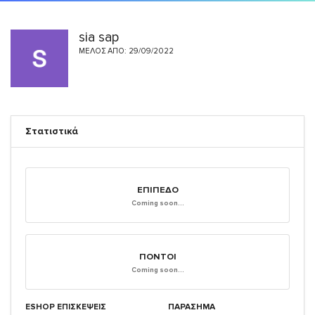
sia sap
ΜΈΛΟΣ ΑΠΌ: 29/09/2022
Στατιστικά
ΕΠΊΠΕΔΟ
Coming soon...
ΠΌΝΤΟΙ
Coming soon...
ESHOP ΕΠΙΣΚΈΨΕΙΣ
ΠΑΡΑΣΗΜΑ