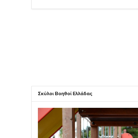
Σκύλοι Βοηθοί Ελλάδας