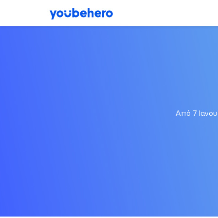
Από 7 Ιανου