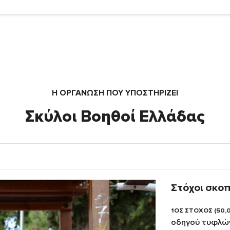
Η ΟΡΓΆΝΩΣΗ ΠΟΥ ΥΠΟΣΤΗΡΙΖΕΙ
Σκύλοι Βοηθοί Ελλάδας
Στόχοι σκο
1ΟΣ ΣΤΟΧΟΣ (50,
οδηγού τυφλώ