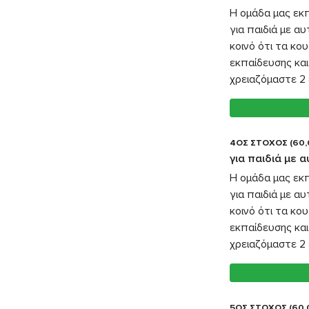
Η ομάδα μας εκ
για παιδιά με α
κοινό ότι τα κο
εκπαίδευσης και
χρειαζόμαστε 2 
4ΟΣ ΣΤΟΧΟΣ (60,
για παιδιά με 
Η ομάδα μας εκ
για παιδιά με α
κοινό ότι τα κο
εκπαίδευσης και
χρειαζόμαστε 2 
5ΟΣ ΣΤΟΧΟΣ (60,