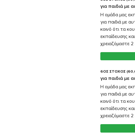
για παιδιά με 
Η ομάδα μας εκ
για παιδιά με α
κοινό ότι τα κο
εκπαίδευσης και
χρειαζόμαστε 2 
6ΟΣ ΣΤΟΧΟΣ (60,
για παιδιά με 
Η ομάδα μας εκ
για παιδιά με α
κοινό ότι τα κο
εκπαίδευσης και
χρειαζόμαστε 2 