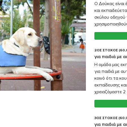
Ο Δούκας είναι
και εκπαιδεύετα
σκύλου οδηγού 
χρησιμοποιηθούν
2ΟΣ ΣΤΟΧΟΣ (60,
για παιδιά με 
Η ομάδα μας εκ
για παιδιά με α
κοινό ότι τα κο
εκπαίδευσης και
χρειαζόμαστε 2 
3ΟΣ ΣΤΟΧΟΣ (60,
για παιδιά με 