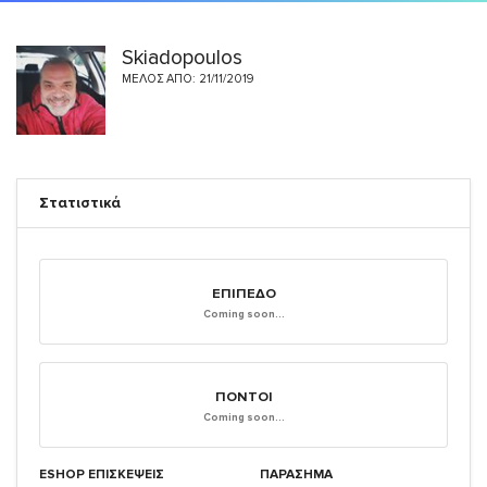
Skiadopoulos
ΜΈΛΟΣ ΑΠΌ: 21/11/2019
Στατιστικά
ΕΠΊΠΕΔΟ
Coming soon...
ΠΌΝΤΟΙ
Coming soon...
ESHOP ΕΠΙΣΚΈΨΕΙΣ
ΠΑΡΑΣΗΜΑ