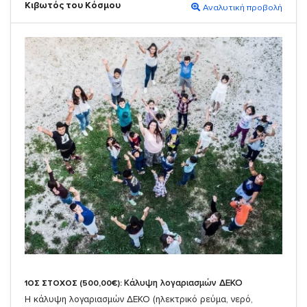
Κιβωτός του Κόσμου
Αναλυτική προβολή
Κάλυψη λογαριασμών ΔΕΚΟ
1ΟΣ ΣΤΟΧΟΣ (500,00€):
Η κάλυψη λογαριασμών ΔΕΚΟ (ηλεκτρικό ρεύμα, νερό,