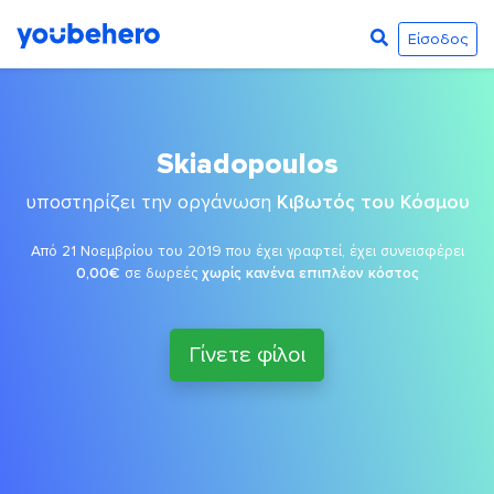
Είσοδος
Skiadopoulos
υποστηρίζει την οργάνωση
Κιβωτός του Κόσμου
Από 21 Νοεμβρίου του 2019 που έχει γραφτεί, έχει συνεισφέρει
0,00€
σε δωρεές
χωρίς κανένα επιπλέον κόστος
Γίνετε φίλοι