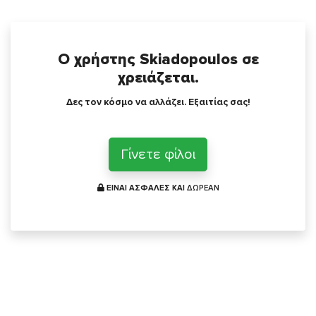
Ο χρήστης Skiadopoulos σε
χρειάζεται.
Δες τον κόσμο να αλλάζει. Εξαιτίας σας!
Γίνετε φίλοι
ΕΙΝΑΙ ΑΣΦΑΛΕΣ ΚΑΙ
ΔΩΡΕΑΝ