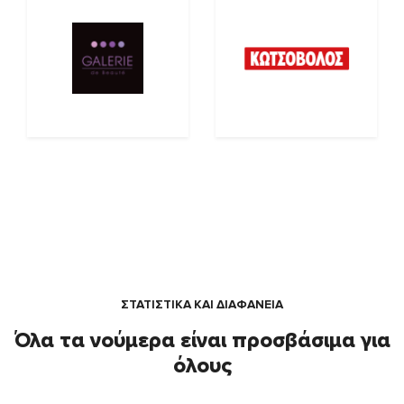
ΣΤΑΤΙΣΤΙΚΑ ΚΑΙ ΔΙΑΦΑΝΕΙΑ
Όλα τα νούμερα είναι προσβάσιμα για
όλους