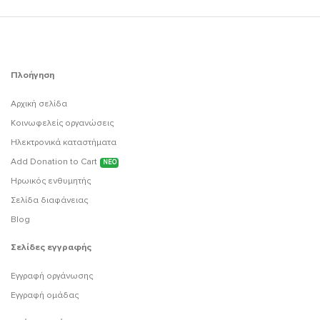
Πλοήγηση
Αρχική σελίδα
Κοινωφελείς οργανώσεις
Ηλεκτρονικά καταστήματα
Add Donation to Cart
ΝΕΟ
Ηρωικός ενθυμητής
Σελίδα διαφάνειας
Blog
Σελίδες εγγραφής
Εγγραφή οργάνωσης
Εγγραφή ομάδας