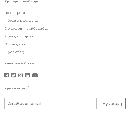
Χρήσιμοι σύνδεσμοι
Ποιοι είμαστε
Φόρμα επικοινωνίας
Οργάνωση της εβδομάδας
Συχνές ερωτήσεις
Οδηγίες χρήσης
Ευχαριστίες
Κοινωνικά δίκτυα
Κράτα επαφή