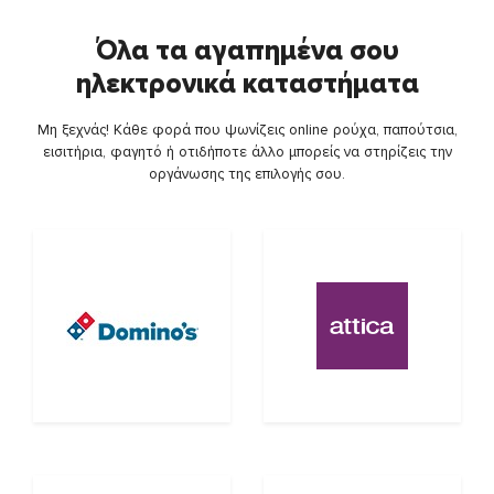
Όλα τα αγαπημένα σου
ηλεκτρονικά καταστήματα
Μη ξεχνάς! Κάθε φορά που ψωνίζεις online ρούχα, παπούτσια,
εισιτήρια, φαγητό ή οτιδήποτε άλλο μπορείς να στηρίζεις την
οργάνωσης της επιλογής σου.