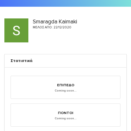
Smaragda Kaimaki
ΜΈΛΟΣ ΑΠΌ: 22/12/2020
Στατιστικά
ΕΠΊΠΕΔΟ
Coming soon...
ΠΌΝΤΟΙ
Coming soon...