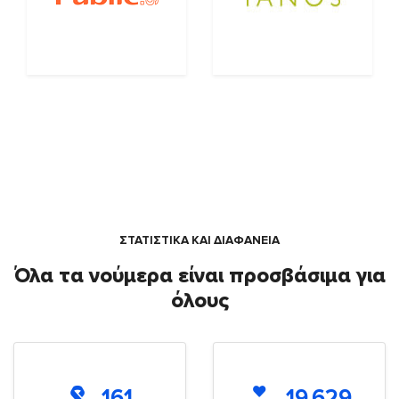
ΣΤΑΤΙΣΤΙΚΑ ΚΑΙ ΔΙΑΦΑΝΕΙΑ
Όλα τα νούμερα είναι προσβάσιμα για
όλους
161
19.629