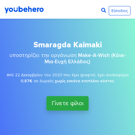
Είσοδος
Smaragda Kaimaki
υποστηρίζει την οργάνωση
Make-A-Wish (Κάνε-
Μια-Ευχή Ελλάδος)
Από 22 Δεκεμβρίου του 2020 που έχει γραφτεί, έχει συνεισφέρει
0,87€
σε δωρεές
χωρίς κανένα επιπλέον κόστος
Γίνετε φίλοι