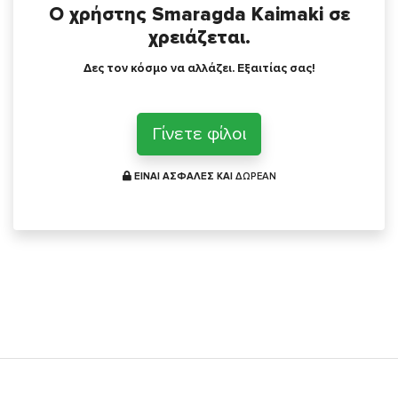
Ο χρήστης Smaragda Kaimaki σε
χρειάζεται.
Δες τον κόσμο να αλλάζει. Εξαιτίας σας!
Γίνετε φίλοι
ΕΙΝΑΙ ΑΣΦΑΛΕΣ ΚΑΙ
ΔΩΡΕΑΝ