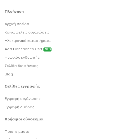
Πλοήγηση
Αρχική σελίδα
Κοινωφελείς οργανώσεις
Ηλεκτρονικά καταστήματα
Add Donation to Cart
ΝΕΟ
Ηρωικός ενθυμητής
Σελίδα διαφάνειας
Blog
Σελίδες εγγραφής
Εγγραφή οργάνωσης
Εγγραφή ομάδας
Χρήσιμοι σύνδεσμοι
Ποιοι είμαστε