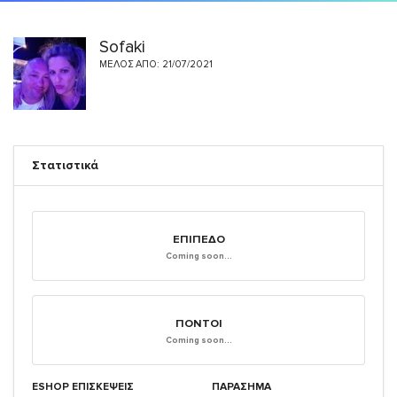
Sofaki
ΜΈΛΟΣ ΑΠΌ: 21/07/2021
Στατιστικά
ΕΠΊΠΕΔΟ
Coming soon...
ΠΌΝΤΟΙ
Coming soon...
ESHOP ΕΠΙΣΚΈΨΕΙΣ
ΠΑΡΑΣΗΜΑ