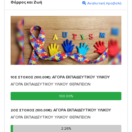
Θάρρος και Ζωή
Αναλυτική προβολή
ΑΓΟΡΑ ΕΚΠΑΙΔΕΥΤΙΚΟΥ ΥΛΙΚΟΥ
1ΟΣ ΣΤΟΧΟΣ (100,00€):
ΑΓΟΡΑ ΕΚΠΑΙΔΕΥΤΙΚΟΥ ΥΛΙΚΟΥ ΘΕΡΑΠΕΙΩΝ
100.00%
100.00%
ΑΓΟΡΑ ΕΚΠΑΙΔΕΥΤΙΚΟΥ ΥΛΙΚΟΥ
2ΟΣ ΣΤΟΧΟΣ (100,00€):
ΑΓΟΡΑ ΕΚΠΑΙΔΕΥΤΙΚΟΥ ΥΛΙΚΟΥ ΘΕΡΑΠΕΙΩΝ
2.26%
2.26%