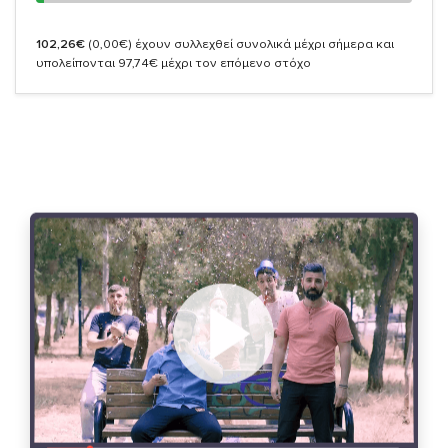
102,26€
(0,00€)
έχουν συλλεχθεί συνολικά μέχρι σήμερα και
υπολείπονται 97,74€ μέχρι τον επόμενο στόχο