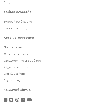
Blog
Σελίδες εγγραφής
Εγγραφή οργάνωσης
Εγγραφή ομάδας
Χρήσιμοι σύνδεσμοι
Ποιοι είμαστε
Φόρμα επικοινωνίας
Οργάνωση της εβδομάδας
Συχνές ερωτήσεις
Οδηγίες χρήσης
Ευχαριστίες
Κοινωνικά δίκτυα