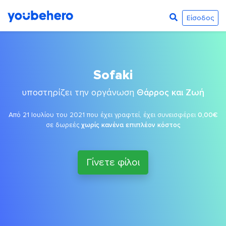
Είσοδος
Sofaki
υποστηρίζει την οργάνωση
Θάρρος και Ζωή
Από 21 Ιουλίου του 2021 που έχει γραφτεί, έχει συνεισφέρει
0,00€
σε δωρεές
χωρίς κανένα επιπλέον κόστος
Γίνετε φίλοι