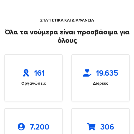
ΣΤΑΤΙΣΤΙΚΑ ΚΑΙ ΔΙΑΦΑΝΕΙΑ
Όλα τα νούμερα είναι προσβάσιμα για
όλους
161
19.635
Οργανώσεις
Δωρεές
7.200
306