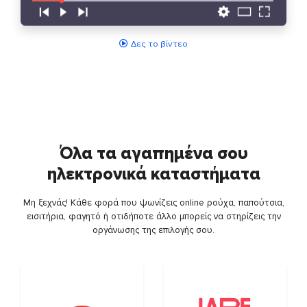
Δες το βίντεο
Όλα τα αγαπημένα σου
ηλεκτρονικά καταστήματα
Μη ξεχνάς! Κάθε φορά που ψωνίζεις online ρούχα, παπούτσια,
εισιτήρια, φαγητό ή οτιδήποτε άλλο μπορείς να στηρίζεις την
οργάνωσης της επιλογής σου.