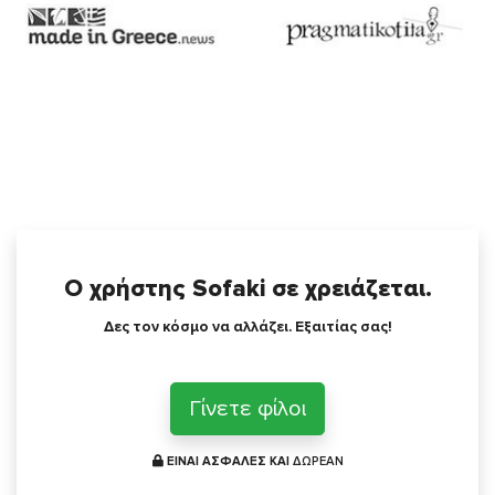
Ο χρήστης Sofaki σε χρειάζεται.
Δες τον κόσμο να αλλάζει. Εξαιτίας σας!
Γίνετε φίλοι
ΕΙΝΑΙ ΑΣΦΑΛΕΣ ΚΑΙ
ΔΩΡΕΑΝ