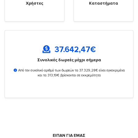
Χρήστες
Καταστήματα
37.642,47
€
Συνολικές δωρεές μέχρι σήμερα
Από τον συνολικό αριθμό των δωρεών τα 37.329,28€ είναι εγκεκριμένα
και τα 313,19€ βρίσκονται σε εκκρεμότητα
ΕΙΠΑΝ ΓΙΑ ΕΜΑΣ