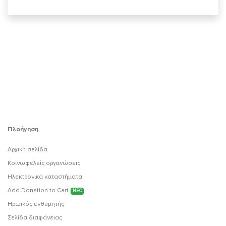
Πλοήγηση
Αρχική σελίδα
Κοινωφελείς οργανώσεις
Ηλεκτρονικά καταστήματα
Add Donation to Cart
ΝΕΟ
Ηρωικός ενθυμητής
Σελίδα διαφάνειας