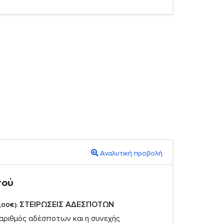
Αναλυτική προβολή
πού
ΣΤΕΙΡΩΣΕΙΣ ΑΔΕΣΠΟΤΩΝ
,00€):
αριθμός αδέσποτων και η συνεχής