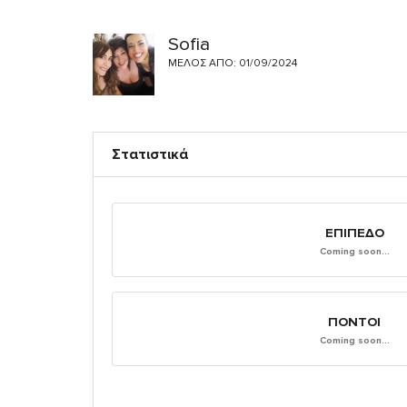
Sofia
ΜΈΛΟΣ ΑΠΌ: 01/09/2024
Στατιστικά
ΕΠΊΠΕΔΟ
Coming soon...
ΠΌΝΤΟΙ
Coming soon...