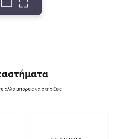
αταστήματα
ε άλλο μπορείς να στηρίζεις