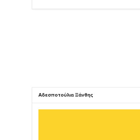
Αδεσποτούλια Ξάνθης