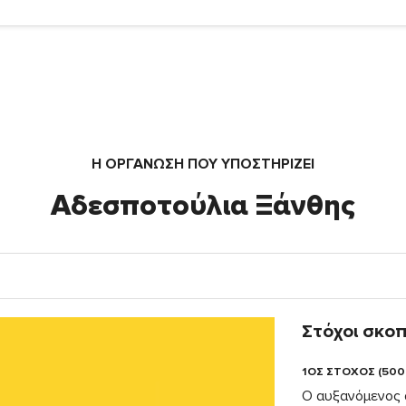
Η ΟΡΓΆΝΩΣΗ ΠΟΥ ΥΠΟΣΤΗΡΙΖΕΙ
Αδεσποτούλια Ξάνθης
Στόχοι σκο
1ΟΣ ΣΤΟΧΟΣ (500
Ο αυξανόμενος 