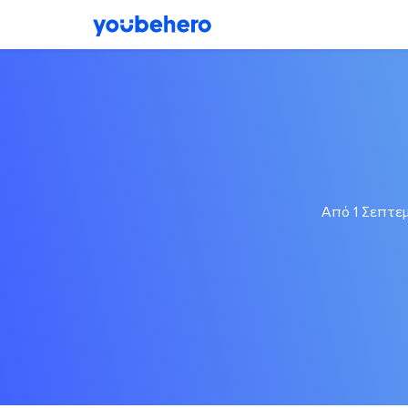
Από 1 Σεπτεμ