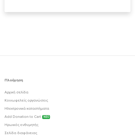
Πλοήγηση
Αρχική σελίδα
Κοινωφελείς οργανώσεις
Ηλεκτρονικά καταστήματα
Add Donation to Cart
ΝΕΟ
Ηρωικός ενθυμητής
Σελίδα διαφάνειας