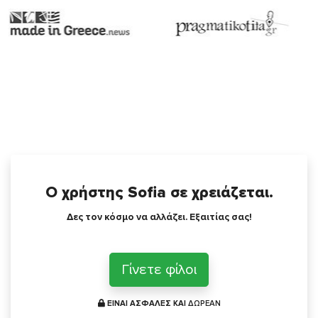
Ο χρήστης Sofia σε χρειάζεται.
Δες τον κόσμο να αλλάζει. Εξαιτίας σας!
Γίνετε φίλοι
ΕΙΝΑΙ ΑΣΦΑΛΕΣ ΚΑΙ
ΔΩΡΕΑΝ