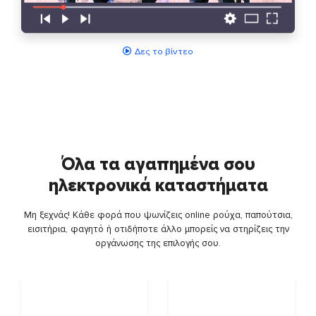
Δες το βίντεο
Όλα τα αγαπημένα σου
ηλεκτρονικά καταστήματα
Μη ξεχνάς! Κάθε φορά που ψωνίζεις online ρούχα, παπούτσια,
εισιτήρια, φαγητό ή οτιδήποτε άλλο μπορείς να στηρίζεις την
οργάνωσης της επιλογής σου.