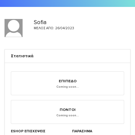
Sofia
ΜΈΛΟΣ ΑΠΌ: 26/04/2023
Στατιστικά
ΕΠΊΠΕΔΟ
Coming soon...
ΠΌΝΤΟΙ
Coming soon...
ESHOP ΕΠΙΣΚΈΨΕΙΣ
ΠΑΡΑΣΗΜΑ