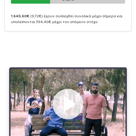
1.645,60€
(9,72€)
έχουν συλλεχθεί συνολικά μέχρι σήμερα και
υπολείπονται 394,40€ μέχρι τον επόμενο στόχο