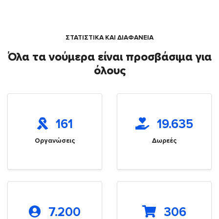
ΣΤΑΤΙΣΤΙΚΑ ΚΑΙ ΔΙΑΦΑΝΕΙΑ
Όλα τα νούμερα είναι προσβάσιμα για
όλους
161
19.635
Οργανώσεις
Δωρεές
7.200
306