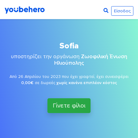
Είσοδος
Sofia
υποστηρίζει την οργάνωση
Ζωοφιλική Ένωση
Ηλιούπολης
Από 26 Απριλίου του 2023 που έχει γραφτεί, έχει συνεισφέρει
0,00€
σε δωρεές
χωρίς κανένα επιπλέον κόστος
Γίνετε φίλοι