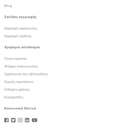
Blog
Σελίδες εγγραφής
Εγγραφή οργάνωσης
Εγγραφή ομάδας
Χρήσιμοι σύνδεσμοι
Ποιοι είμαστε
Φόρμα επικοινωνίας
Οργάνωση της εβδομάδας
Συχνές ερωτήσεις
Οδηγίες χρήσης
Ευχαριστίες
Κοινωνικά δίκτυα