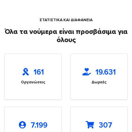
ΣΤΑΤΙΣΤΙΚΑ ΚΑΙ ΔΙΑΦΑΝΕΙΑ
Όλα τα νούμερα είναι προσβάσιμα για
όλους
161
19.631
Οργανώσεις
Δωρεές
7.199
307