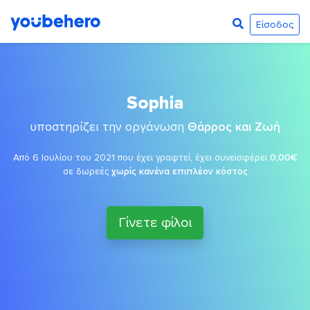
Είσοδος
Sophia
υποστηρίζει την οργάνωση
Θάρρος και Ζωή
Από 6 Ιουλίου του 2021 που έχει γραφτεί, έχει συνεισφέρει
0,00€
σε δωρεές
χωρίς κανένα επιπλέον κόστος
Γίνετε φίλοι