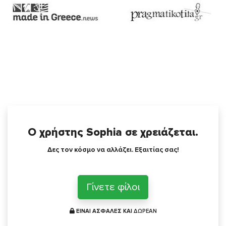
Ο χρήστης Sophia σε χρειάζεται.
Δες τον κόσμο να αλλάζει. Εξαιτίας σας!
Γίνετε φίλοι
ΕΙΝΑΙ ΑΣΦΑΛΕΣ ΚΑΙ
ΔΩΡΕΑΝ