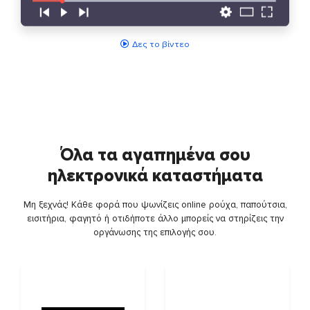
Δες το βίντεο
Όλα τα αγαπημένα σου
ηλεκτρονικά καταστήματα
Μη ξεχνάς! Κάθε φορά που ψωνίζεις online ρούχα, παπούτσια,
εισιτήρια, φαγητό ή οτιδήποτε άλλο μπορείς να στηρίζεις την
οργάνωσης της επιλογής σου.