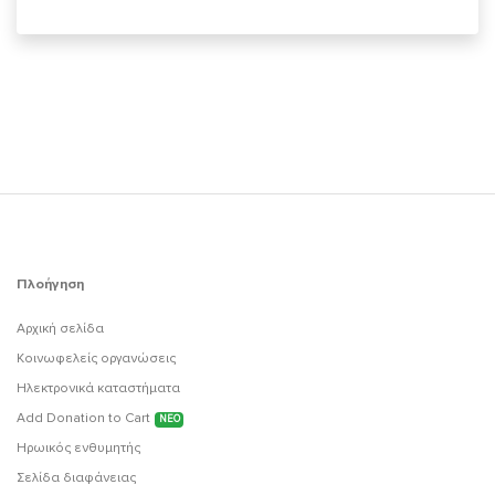
Πλοήγηση
Αρχική σελίδα
Κοινωφελείς οργανώσεις
Ηλεκτρονικά καταστήματα
Add Donation to Cart
ΝΕΟ
Ηρωικός ενθυμητής
Σελίδα διαφάνειας