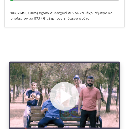
102,26€
(0,00€)
έχουν συλλεχθεί συνολικά μέχρι σήμερα και
υπολείπονται 97,74€ μέχρι τον επόμενο στόχο