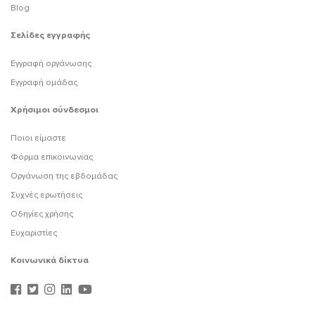
Blog
Σελίδες εγγραφής
Εγγραφή οργάνωσης
Εγγραφή ομάδας
Χρήσιμοι σύνδεσμοι
Ποιοι είμαστε
Φόρμα επικοινωνίας
Οργάνωση της εβδομάδας
Συχνές ερωτήσεις
Οδηγίες χρήσης
Ευχαριστίες
Κοινωνικά δίκτυα