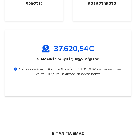
Χρήστες
Καταστήματα
37.620,54
€
Συνολικές δωρεές μέχρι σήμερα
Από τον συνολικό αριθμό των δωρεών τα 37.316,96€ είναι εγκεκριμένα
και τα 303,58€ βρίσκονται σε εκκρεμότητα
ΕΙΠΑΝ ΓΙΑ ΕΜΑΣ