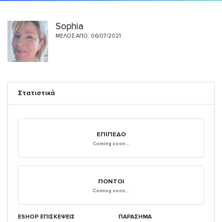
Sophia
ΜΈΛΟΣ ΑΠΌ: 06/07/2021
Στατιστικά
ΕΠΊΠΕΔΟ
Coming soon...
ΠΌΝΤΟΙ
Coming soon...
ESHOP ΕΠΙΣΚΈΨΕΙΣ
ΠΑΡΑΣΗΜΑ