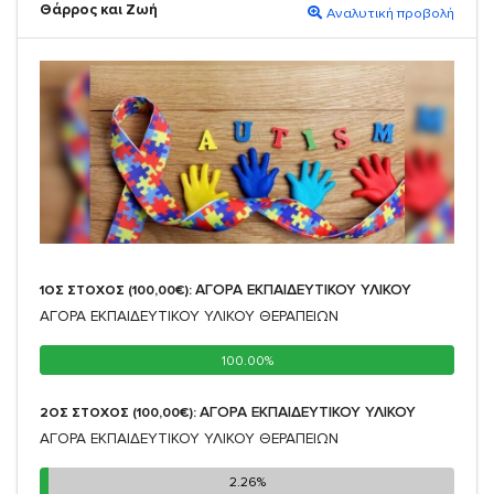
Θάρρος και Ζωή
Αναλυτική προβολή
ΑΓΟΡΑ ΕΚΠΑΙΔΕΥΤΙΚΟΥ ΥΛΙΚΟΥ
1ΟΣ ΣΤΟΧΟΣ (100,00€):
ΑΓΟΡΑ ΕΚΠΑΙΔΕΥΤΙΚΟΥ ΥΛΙΚΟΥ ΘΕΡΑΠΕΙΩΝ
100.00%
100.00%
ΑΓΟΡΑ ΕΚΠΑΙΔΕΥΤΙΚΟΥ ΥΛΙΚΟΥ
2ΟΣ ΣΤΟΧΟΣ (100,00€):
ΑΓΟΡΑ ΕΚΠΑΙΔΕΥΤΙΚΟΥ ΥΛΙΚΟΥ ΘΕΡΑΠΕΙΩΝ
2.26%
2.26%