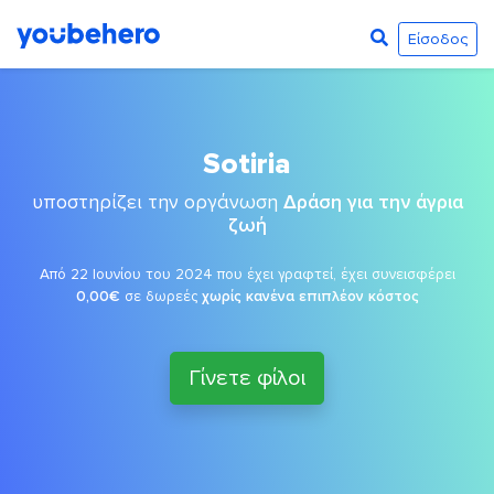
Είσοδος
Sotiria
υποστηρίζει την οργάνωση
Δράση για την άγρια
ζωή
Από 22 Ιουνίου του 2024 που έχει γραφτεί, έχει συνεισφέρει
0,00€
σε δωρεές
χωρίς κανένα επιπλέον κόστος
Γίνετε φίλοι