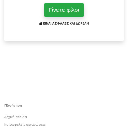
Γίνετε φίλοι
ΕΙΝΑΙ ΑΣΦΑΛΕΣ ΚΑΙ
ΔΩΡΕΑΝ
Πλοήγηση
Αρχική σελίδα
Κοινωφελείς οργανώσεις