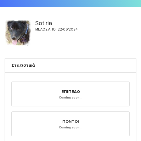
Sotiria
ΜΈΛΟΣ ΑΠΌ: 22/06/2024
Στατιστικά
ΕΠΊΠΕΔΟ
Coming soon...
ΠΌΝΤΟΙ
Coming soon...