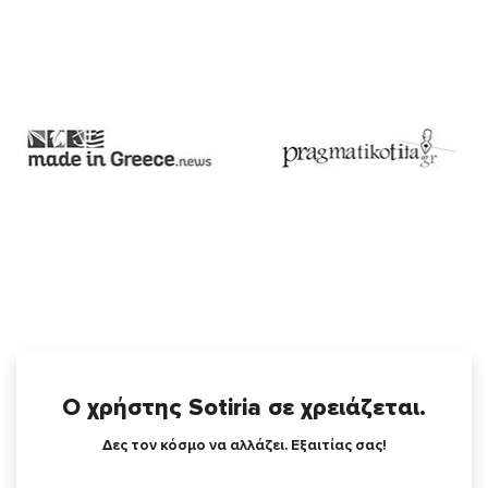
Ο χρήστης Sotiria σε χρειάζεται.
Δες τον κόσμο να αλλάζει. Εξαιτίας σας!