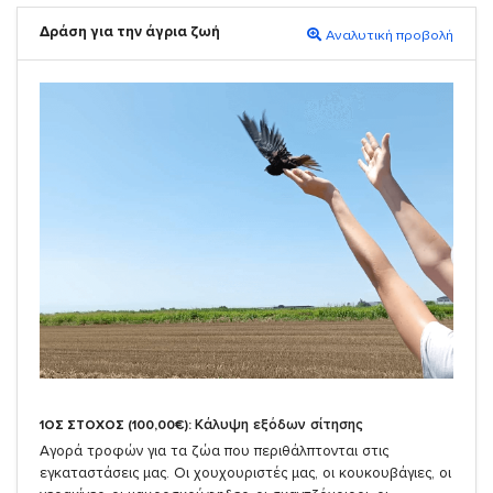
Δράση για την άγρια ζωή
Αναλυτική προβολή
Κάλυψη εξόδων σίτησης
1ΟΣ ΣΤΟΧΟΣ (100,00€):
Αγορά τροφών για τα ζώα που περιθάλπτονται στις
εγκαταστάσεις μας. Οι χουχουριστές μας, οι κουκουβάγιες, οι