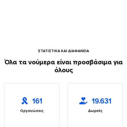
ΣΤΑΤΙΣΤΙΚΑ ΚΑΙ ΔΙΑΦΑΝΕΙΑ
Όλα τα νούμερα είναι προσβάσιμα για
όλους
161
19.631
Οργανώσεις
Δωρεές