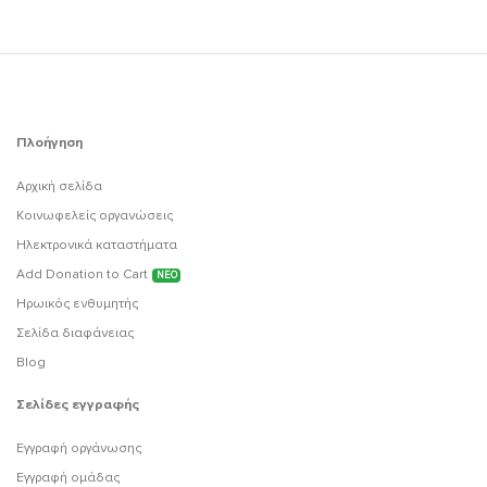
Πλοήγηση
Αρχική σελίδα
Κοινωφελείς οργανώσεις
Ηλεκτρονικά καταστήματα
Add Donation to Cart
ΝΕΟ
Ηρωικός ενθυμητής
Σελίδα διαφάνειας
Blog
Σελίδες εγγραφής
Εγγραφή οργάνωσης
Εγγραφή ομάδας