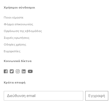
Χρήσιμοι σύνδεσμοι
Ποιοι είμαστε
Φόρμα επικοινωνίας
Οργάνωση της εβδομάδας
Συχνές ερωτήσεις
Οδηγίες χρήσης
Ευχαριστίες
Κοινωνικά δίκτυα
Κράτα επαφή