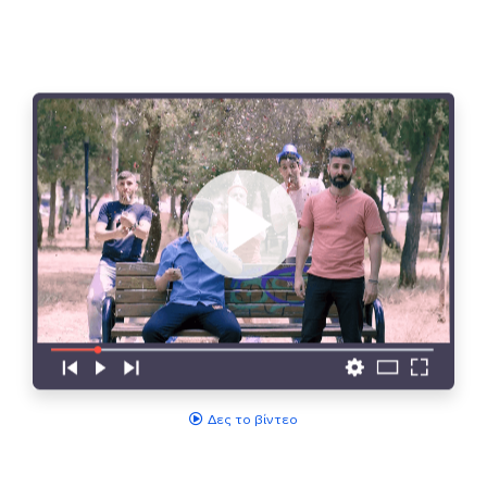
Δες το βίντεο