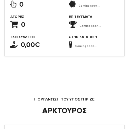
0
Coming soon...
ΑΓΟΡΈΣ
ΕΠΙΤΕΎΓΜΑΤΑ
0
Coming soon...
ΈΧΕΙ ΣΥΛΛΈΞΕΙ
ΣΤΗΝ ΚΑΤΆΤΑΞΗ
0,00€
Coming soon...
Η ΟΡΓΆΝΩΣΗ ΠΟΥ ΥΠΟΣΤΗΡΙΖΕΙ
ΑΡΚΤΟΥΡΟΣ