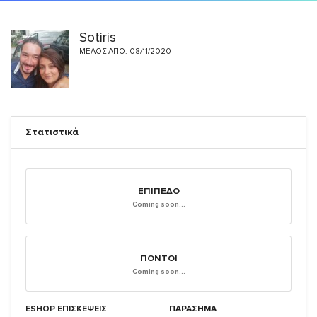
Sotiris
ΜΈΛΟΣ ΑΠΌ: 08/11/2020
Στατιστικά
ΕΠΊΠΕΔΟ
Coming soon...
ΠΌΝΤΟΙ
Coming soon...
ESHOP ΕΠΙΣΚΈΨΕΙΣ
ΠΑΡΑΣΗΜΑ