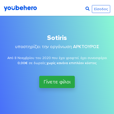
Είσοδος
Sotiris
υποστηρίζει την οργάνωση
ΑΡΚΤΟΥΡΟΣ
Από 8 Νοεμβρίου του 2020 που έχει γραφτεί, έχει συνεισφέρει
0,00€
σε δωρεές
χωρίς κανένα επιπλέον κόστος
Γίνετε φίλοι