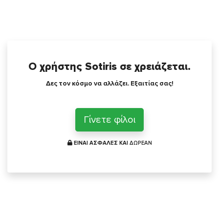
Ο χρήστης Sotiris σε χρειάζεται.
Δες τον κόσμο να αλλάζει. Εξαιτίας σας!
Γίνετε φίλοι
ΕΙΝΑΙ ΑΣΦΑΛΕΣ ΚΑΙ
ΔΩΡΕΑΝ