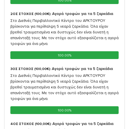
100.00%
100.00%
Αγορά τροφών για τα 5 ζαρκάδια
2ΟΣ ΣΤΟΧΟΣ (100,00€):
Στο Διεθνές Περιβαλλοντικό Κέντρο του ΑΡΚΤΟΥΡΟΥ
βρίσκονται για περίθαλψη 5 νεαρά ζαρκάδια. Όλα είχαν
βρεθεί τραυματισμένα και δυστυχώς δεν είναι δυνατή η
επανένταξή τους. Με τον στόχο αυτό εξασφαλίζεται η αγορά
τροφών για ένα μήνα.
100.00%
100.00%
Αγορά τροφών για τα 5 ζαρκάδια
3ΟΣ ΣΤΟΧΟΣ (100,00€):
Στο Διεθνές Περιβαλλοντικό Κέντρο του ΑΡΚΤΟΥΡΟΥ
βρίσκονται για περίθαλψη 5 νεαρά ζαρκάδια. Όλα είχαν
βρεθεί τραυματισμένα και δυστυχώς δεν είναι δυνατή η
επανένταξή τους. Με τον στόχο αυτό εξασφαλίζεται η αγορά
τροφών για ένα μήνα.
100.00%
100.00%
Αγορά τροφών για τα 5 ζαρκάδια
4ΟΣ ΣΤΟΧΟΣ (100,00€):