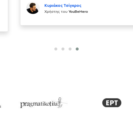
Κυριάκος Τσίγκρος
Χρήστης του
YouBeHero