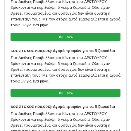
Στο Διεθνές Περιβαλλοντικό Κέντρο του ΑΡΚΤΟΥΡΟΥ
βρίσκονται για περίθαλψη 5 νεαρά ζαρκάδια. Όλα είχαν
βρεθεί τραυματισμένα και δυστυχώς δεν είναι δυνατή η
επανένταξή τους. Με τον στόχο αυτό εξασφαλίζεται η αγορά
τροφών για ένα μήνα.
100.00%
100.00%
Αγορά τροφών για τα 5 ζαρκάδια
5ΟΣ ΣΤΟΧΟΣ (100,00€):
Στο Διεθνές Περιβαλλοντικό Κέντρο του ΑΡΚΤΟΥΡΟΥ
βρίσκονται για περίθαλψη 5 νεαρά ζαρκάδια. Όλα είχαν
βρεθεί τραυματισμένα και δυστυχώς δεν είναι δυνατή η
επανένταξή τους. Με τον στόχο αυτό εξασφαλίζεται η αγορά
τροφών για ένα μήνα.
100.00%
100.00%
Αγορά τροφών για τα 5 ζαρκάδια
6ΟΣ ΣΤΟΧΟΣ (100,00€):
Στο Διεθνές Περιβαλλοντικό Κέντρο του ΑΡΚΤΟΥΡΟΥ
βρίσκονται για περίθαλψη 5 νεαρά ζαρκάδια. Όλα είχαν
βρεθεί τραυματισμένα και δυστυχώς δεν είναι δυνατή η