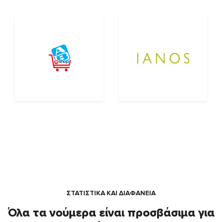
ΣΤΑΤΙΣΤΙΚΑ ΚΑΙ ΔΙΑΦΑΝΕΙΑ
Όλα τα νούμερα είναι προσβάσιμα για