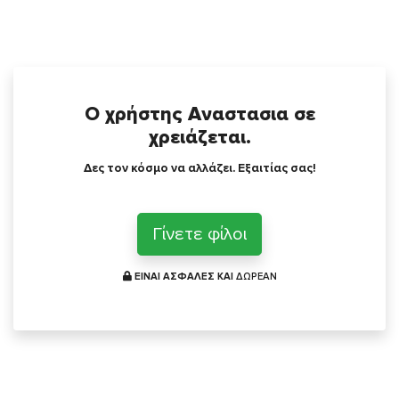
Ο χρήστης Αναστασια σε
χρειάζεται.
Δες τον κόσμο να αλλάζει. Εξαιτίας σας!
Γίνετε φίλοι
ΕΙΝΑΙ ΑΣΦΑΛΕΣ ΚΑΙ
ΔΩΡΕΑΝ