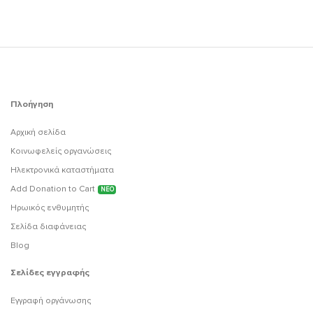
Πλοήγηση
Αρχική σελίδα
Κοινωφελείς οργανώσεις
Ηλεκτρονικά καταστήματα
Add Donation to Cart
ΝΕΟ
Ηρωικός ενθυμητής
Σελίδα διαφάνειας
Blog
Σελίδες εγγραφής
Εγγραφή οργάνωσης