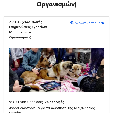
Οργανισμών)
Ζω.Ε.Σ. (Ζωοφιλικές
Αναλυτική προβολή
Ενημερώσεις Σχολείων,
Ιδρυμάτων και
Οργανισμών)
Ζωοτροφές
1ΟΣ ΣΤΟΧΟΣ (100,00€):
Αγορά Ζωοτροφών για τα Αδέσποτα της Αλεξάνδρειας