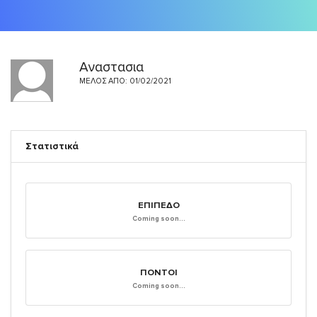
Αναστασια
ΜΈΛΟΣ ΑΠΌ: 01/02/2021
Στατιστικά
ΕΠΊΠΕΔΟ
Coming soon...
ΠΌΝΤΟΙ
Coming soon...