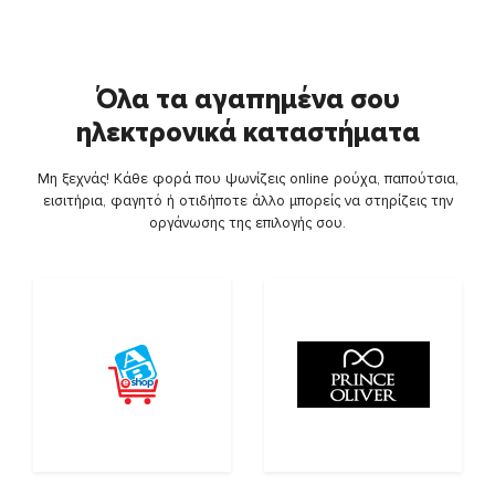
Όλα τα αγαπημένα σου
ηλεκτρονικά καταστήματα
Μη ξεχνάς! Κάθε φορά που ψωνίζεις online ρούχα, παπούτσια,
εισιτήρια, φαγητό ή οτιδήποτε άλλο μπορείς να στηρίζεις την
οργάνωσης της επιλογής σου.