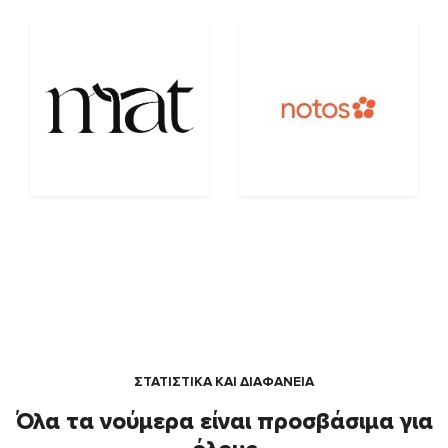
ΣΤΑΤΙΣΤΙΚΑ ΚΑΙ ΔΙΑΦΑΝΕΙΑ
Όλα τα νούμερα είναι προσβάσιμα για