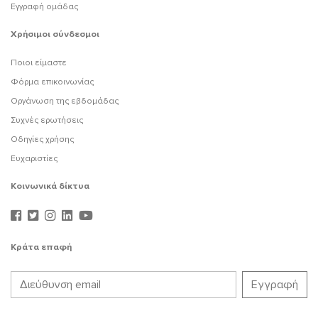
Εγγραφή ομάδας
Χρήσιμοι σύνδεσμοι
Ποιοι είμαστε
Φόρμα επικοινωνίας
Οργάνωση της εβδομάδας
Συχνές ερωτήσεις
Οδηγίες χρήσης
Ευχαριστίες
Κοινωνικά δίκτυα
Κράτα επαφή