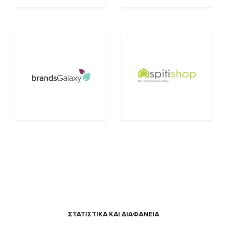
ΣΤΑΤΙΣΤΙΚΑ ΚΑΙ ΔΙΑΦΑΝΕΙΑ