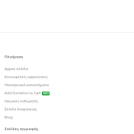
Πλοήγηση
Αρχική σελίδα
Κοινωφελείς οργανώσεις
Ηλεκτρονικά καταστήματα
Add Donation to Cart
ΝΕΟ
Ηρωικός ενθυμητής
Σελίδα διαφάνειας
Blog
Σελίδες εγγραφής