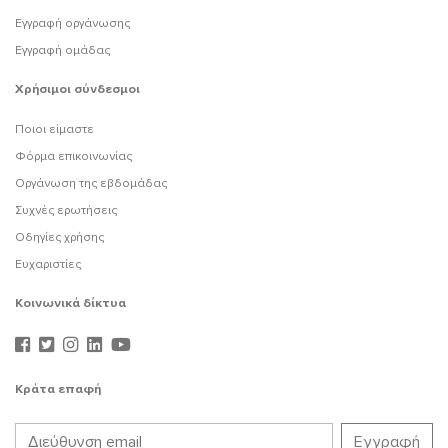
Εγγραφή οργάνωσης
Εγγραφή ομάδας
Χρήσιμοι σύνδεσμοι
Ποιοι είμαστε
Φόρμα επικοινωνίας
Οργάνωση της εβδομάδας
Συχνές ερωτήσεις
Οδηγίες χρήσης
Ευχαριστίες
Κοινωνικά δίκτυα
Κράτα επαφή