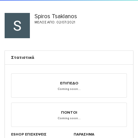
Spiros Tsaklanos
ΜΈΛΟΣ ΑΠΌ: 02/07/2021
Στατιστικά
ΕΠΊΠΕΔΟ
Coming soon...
ΠΌΝΤΟΙ
Coming soon...
ESHOP ΕΠΙΣΚΈΨΕΙΣ
ΠΑΡΑΣΗΜΑ