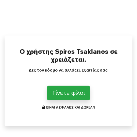
Ο χρήστης Spiros Tsaklanos σε
χρειάζεται.
Δες τον κόσμο να αλλάζει. Εξαιτίας σας!
Γίνετε φίλοι
ΕΙΝΑΙ ΑΣΦΑΛΕΣ ΚΑΙ
ΔΩΡΕΑΝ