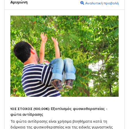
Αμυμώνη
Αναλυτική προβολή
Εξοπλισμός φυσικοθεραπείας -
1ΟΣ ΣΤΟΧΟΣ (100,00€):
φώτα αντίδρασης
Τα φώτα αντίδρασης είναι χρήσιμα βοηθήματα κατά τη
διάρκεια της φυσικοθεραπείας και της ειδικής γυμναστικής