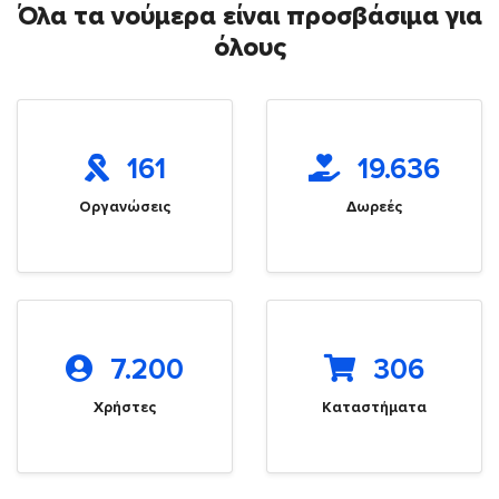
Όλα τα νούμερα είναι προσβάσιμα για
όλους
161
19.636
Οργανώσεις
Δωρεές
7.200
306
Χρήστες
Καταστήματα