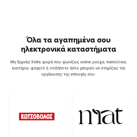
Όλα τα αγαπημένα σου
ηλεκτρονικά καταστήματα
Μη ξεχνάς! Κάθε φορά που ψωνίζεις online ρούχα, παπούτσια,
εισιτήρια, φαγητό ή οτιδήποτε άλλο μπορείς να στηρίζεις την
οργάνωσης της επιλογής σου.