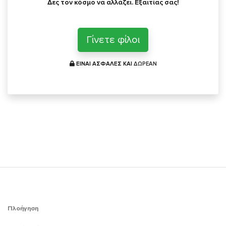
Δες τον κόσμο να αλλάζει. Εξαιτίας σας!
Γίνετε φίλοι
ΕΙΝΑΙ ΑΣΦΑΛΕΣ ΚΑΙ
ΔΩΡΕΑΝ
Πλοήγηση