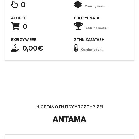
0
Coming soon...
ΑΓΟΡΈΣ
ΕΠΙΤΕΎΓΜΑΤΑ
0
Coming soon...
ΈΧΕΙ ΣΥΛΛΈΞΕΙ
ΣΤΗΝ ΚΑΤΆΤΑΞΗ
0,00€
Coming soon...
Η ΟΡΓΆΝΩΣΗ ΠΟΥ ΥΠΟΣΤΗΡΙΖΕΙ
ΑΝΤΑΜΑ