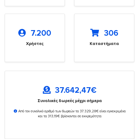
7.200
306
Χρήστες
Καταστήματα
37.642,47
€
Συνολικές δωρεές μέχρι σήμερα
Από τον συνολικό αριθμό των δωρεών τα 37.329,28€ είναι εγκεκριμένα
και τα 313,19€ βρίσκονται σε εκκρεμότητα