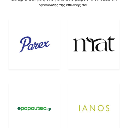
οργάνωσης της επιλογής σου.