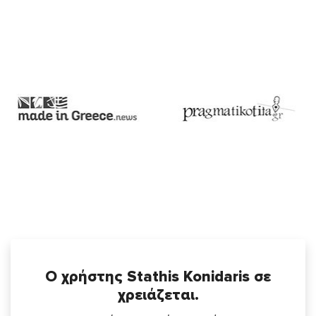
Ο χρήστης Stathis Konidaris σε
χρειάζεται.