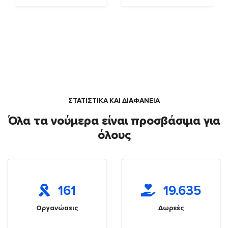
ΣΤΑΤΙΣΤΙΚΑ ΚΑΙ ΔΙΑΦΑΝΕΙΑ
Όλα τα νούμερα είναι προσβάσιμα για
όλους
161
19.635
Οργανώσεις
Δωρεές