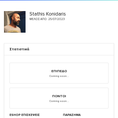
Stathis Konidaris
ΜΈΛΟΣ ΑΠΌ: 25/07/2023
Στατιστικά
ΕΠΊΠΕΔΟ
Coming soon...
ΠΌΝΤΟΙ
Coming soon...
ESHOP ΕΠΙΣΚΈΨΕΙΣ
ΠΑΡΑΣΗΜΑ