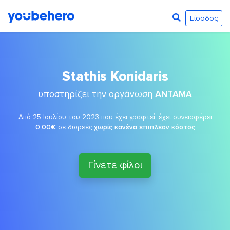
Είσοδος
Stathis Konidaris
υποστηρίζει την οργάνωση
ΑΝΤΑΜΑ
Από 25 Ιουλίου του 2023 που έχει γραφτεί, έχει συνεισφέρει
0,00€
σε δωρεές
χωρίς κανένα επιπλέον κόστος
Γίνετε φίλοι