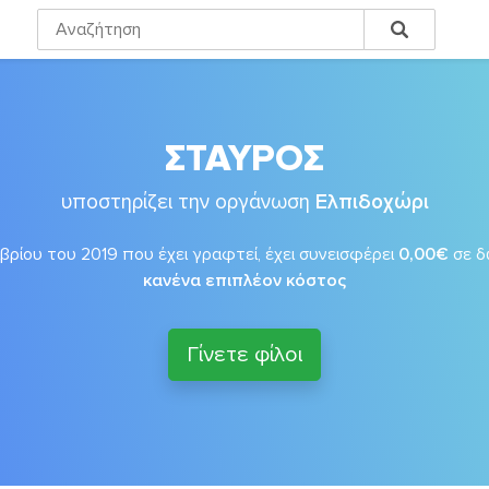
ΣΤΑΥΡΟΣ
υποστηρίζει την οργάνωση
Ελπιδοχώρι
βρίου του 2019 που έχει γραφτεί, έχει συνεισφέρει
0,00€
σε δ
κανένα επιπλέον κόστος
Γίνετε φίλοι