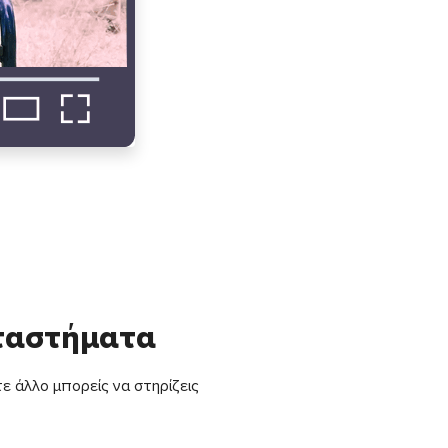
αταστήματα
ε άλλο μπορείς να στηρίζεις