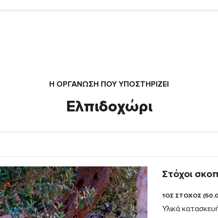
Η ΟΡΓΆΝΩΣΗ ΠΟΥ ΥΠΟΣΤΗΡΙΖΕΙ
Ελπιδοχώρι
Στόχοι σκο
1ΟΣ ΣΤΟΧΟΣ (50,
Υλικά κατασκευή