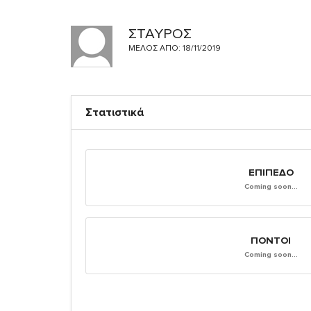
ΣΤΑΥΡΟΣ
ΜΈΛΟΣ ΑΠΌ: 18/11/2019
Στατιστικά
ΕΠΊΠΕΔΟ
Coming soon...
ΠΌΝΤΟΙ
Coming soon...