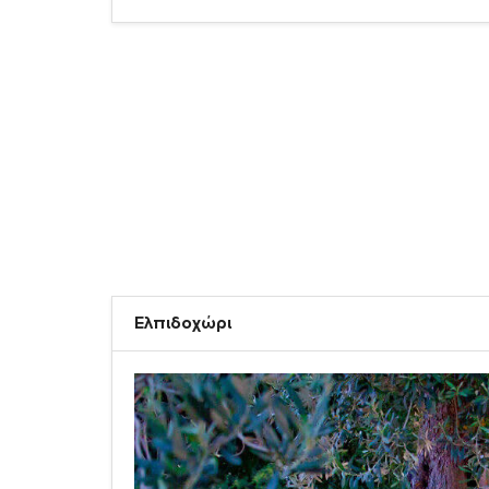
Ελπιδοχώρι