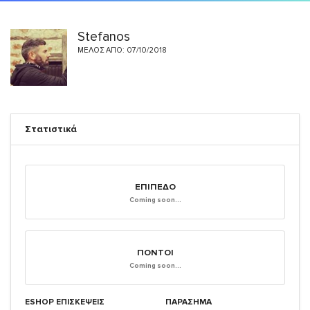
Stefanos
ΜΈΛΟΣ ΑΠΌ: 07/10/2018
Στατιστικά
ΕΠΊΠΕΔΟ
Coming soon...
ΠΌΝΤΟΙ
Coming soon...
ESHOP ΕΠΙΣΚΈΨΕΙΣ
ΠΑΡΑΣΗΜΑ