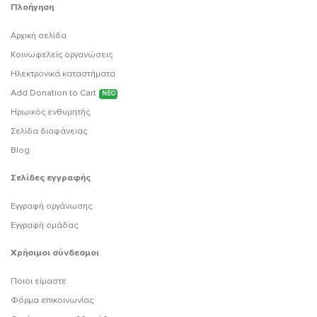
Πλοήγηση
Αρχική σελίδα
Κοινωφελείς οργανώσεις
Ηλεκτρονικά καταστήματα
Add Donation to Cart
ΝΕΟ
Ηρωικός ενθυμητής
Σελίδα διαφάνειας
Blog
Σελίδες εγγραφής
Εγγραφή οργάνωσης
Εγγραφή ομάδας
Χρήσιμοι σύνδεσμοι
Ποιοι είμαστε
Φόρμα επικοινωνίας