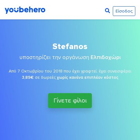
Είσοδος
Stefanos
υποστηρίζει την οργάνωση
Ελπιδοχώρι
Από 7 Οκτωβρίου του 2018 που έχει γραφτεί, έχει συνεισφέρει
3,89€
σε δωρεές
χωρίς κανένα επιπλέον κόστος
Γίνετε φίλοι