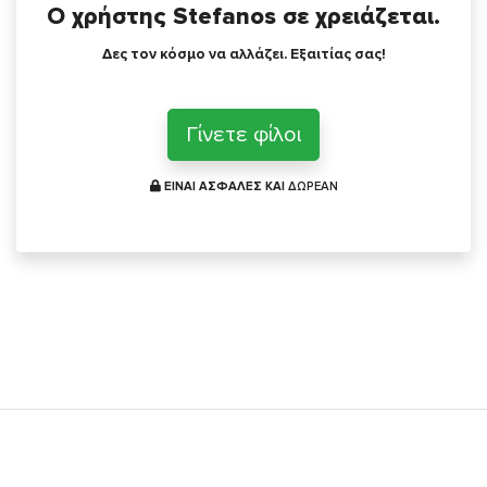
Ο χρήστης Stefanos σε χρειάζεται.
Δες τον κόσμο να αλλάζει. Εξαιτίας σας!
Γίνετε φίλοι
ΕΙΝΑΙ ΑΣΦΑΛΕΣ ΚΑΙ
ΔΩΡΕΑΝ