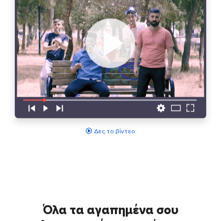
Δες το βίντεο
Όλα τα αγαπημένα σου