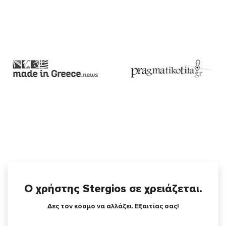
Ο χρήστης Stergios σε χρειάζεται.
Δες τον κόσμο να αλλάζει. Εξαιτίας σας!