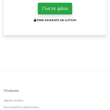
Γίνετε φίλοι
ΕΙΝΑΙ ΑΣΦΑΛΕΣ ΚΑΙ
ΔΩΡΕΑΝ
Πλοήγηση
Αρχική σελίδα
Κοινωφελείς οργανώσεις