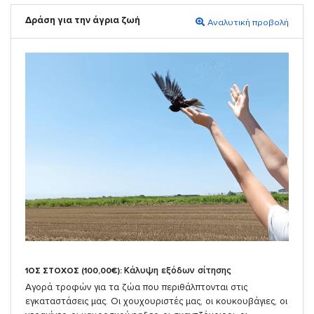
Δράση για την άγρια ζωή
Αναλυτική προβολή
Κάλυψη εξόδων σίτησης
1ΟΣ ΣΤΟΧΟΣ (100,00€):
Αγορά τροφών για τα ζώα που περιθάλπτονται στις
εγκαταστάσεις μας. Οι χουχουριστές μας, οι κουκουβάγιες, οι