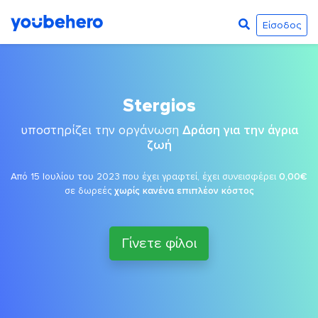
Είσοδος
Stergios
υποστηρίζει την οργάνωση
Δράση για την άγρια
ζωή
Από 15 Ιουλίου του 2023 που έχει γραφτεί, έχει συνεισφέρει
0,00€
σε δωρεές
χωρίς κανένα επιπλέον κόστος
Γίνετε φίλοι