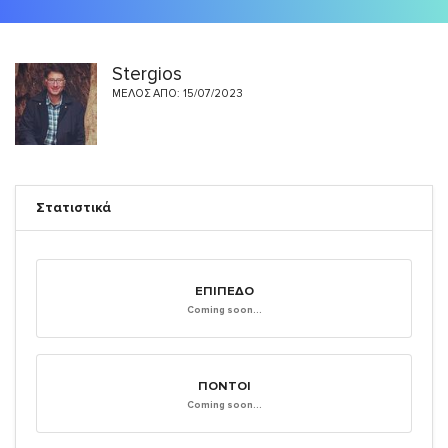
Stergios
ΜΈΛΟΣ ΑΠΌ: 15/07/2023
Στατιστικά
ΕΠΊΠΕΔΟ
Coming soon...
ΠΌΝΤΟΙ
Coming soon...