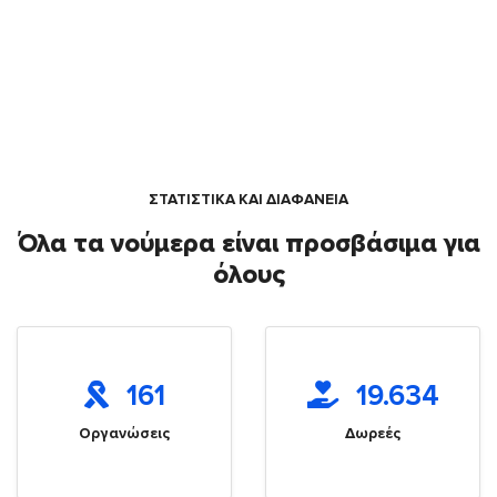
ΣΤΑΤΙΣΤΙΚΑ ΚΑΙ ΔΙΑΦΑΝΕΙΑ
Όλα τα νούμερα είναι προσβάσιμα για
όλους
161
19.634
Οργανώσεις
Δωρεές