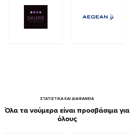
ΣΤΑΤΙΣΤΙΚΑ ΚΑΙ ΔΙΑΦΑΝΕΙΑ
Όλα τα νούμερα είναι προσβάσιμα για
όλους