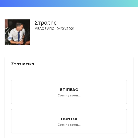
Στρατής
ΜΈΛΟΣ ΑΠΌ: 04/01/2021
Στατιστικά
ΕΠΊΠΕΔΟ
Coming soon...
ΠΌΝΤΟΙ
Coming soon...