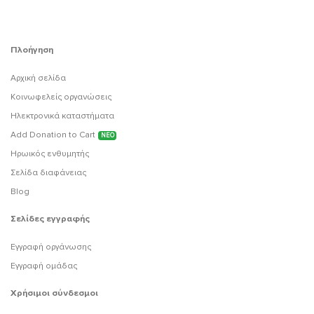
Πλοήγηση
Αρχική σελίδα
Κοινωφελείς οργανώσεις
Ηλεκτρονικά καταστήματα
Add Donation to Cart
ΝΕΟ
Ηρωικός ενθυμητής
Σελίδα διαφάνειας
Blog
Σελίδες εγγραφής
Εγγραφή οργάνωσης
Εγγραφή ομάδας
Χρήσιμοι σύνδεσμοι