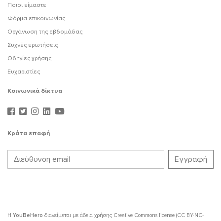
Ποιοι είμαστε
Φόρμα επικοινωνίας
Οργάνωση της εβδομάδας
Συχνές ερωτήσεις
Οδηγίες χρήσης
Ευχαριστίες
Κοινωνικά δίκτυα
Κράτα επαφή
Η
YouBeHero
διανείμεται με άδεια χρήσης
Creative Commons license (CC BY-NC-