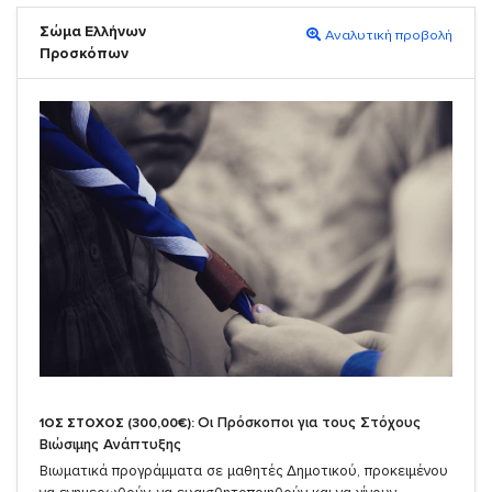
Σώμα Ελλήνων
Αναλυτική προβολή
Προσκόπων
Οι Πρόσκοποι για τους Στόχους
1ΟΣ ΣΤΟΧΟΣ (300,00€):
Βιώσιμης Ανάπτυξης
Βιωματικά προγράμματα σε μαθητές Δημοτικού, προκειμένου