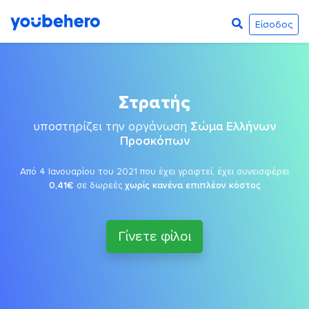
Είσοδος
Στρατής
υποστηρίζει την οργάνωση
Σώμα Ελλήνων
Προσκόπων
Από 4 Ιανουαρίου του 2021 που έχει γραφτεί, έχει συνεισφέρει
0,41€
σε δωρεές
χωρίς κανένα επιπλέον κόστος
Γίνετε φίλοι