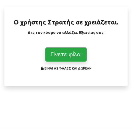
Ο χρήστης Στρατής σε χρειάζεται.
Δες τον κόσμο να αλλάζει. Εξαιτίας σας!
Γίνετε φίλοι
ΕΙΝΑΙ ΑΣΦΑΛΕΣ ΚΑΙ
ΔΩΡΕΑΝ