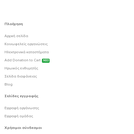
Πλοήγηση
Αρχική σελίδα
Κοινωφελείς οργανώσεις
Ηλεκτρονικά καταστήματα
Add Donation to Cart
ΝΕΟ
Ηρωικός ενθυμητής
Σελίδα διαφάνειας
Blog
Σελίδες εγγραφής
Εγγραφή οργάνωσης
Εγγραφή ομάδας
Χρήσιμοι σύνδεσμοι