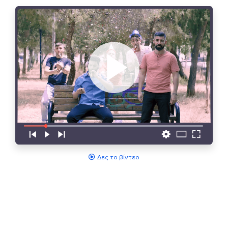
Δες το βίντεο