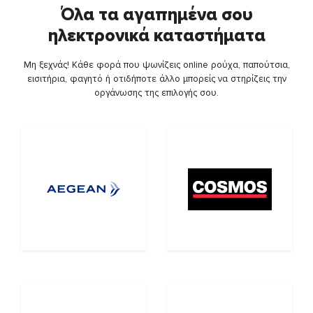
Όλα τα αγαπημένα σου
ηλεκτρονικά καταστήματα
Μη ξεχνάς! Κάθε φορά που ψωνίζεις online ρούχα, παπούτσια,
εισιτήρια, φαγητό ή οτιδήποτε άλλο μπορείς να στηρίζεις την
οργάνωσης της επιλογής σου.