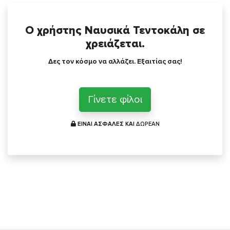
Ο χρήστης Ναυσικά Τεντοκάλη σε
χρειάζεται.
Δες τον κόσμο να αλλάζει. Εξαιτίας σας!
Γίνετε φίλοι
ΕΙΝΑΙ ΑΣΦΑΛΕΣ ΚΑΙ
ΔΩΡΕΑΝ