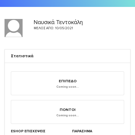
Ναυσικά Τεντοκάλη
ΜΈΛΟΣ ΑΠΌ: 10/05/2021
Στατιστικά
ΕΠΊΠΕΔΟ
Coming soon...
ΠΌΝΤΟΙ
Coming soon...
ESHOP ΕΠΙΣΚΈΨΕΙΣ
ΠΑΡΑΣΗΜΑ