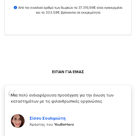
Από τον συνολικό αριθμό των δωρεών τα 37.316,96€ είναι εγκεκριμένα
και τα 303,58€ βρίσκονται σε εκκρεμότητα
ΕΙΠΑΝ ΓΙΑ ΕΜΑΣ
Μια πολύ ενδιαφέρουσα προσέγγιση για την ένωση των
καταστημάτων με τις φιλανθρωπικές οργανώσεις.
Σίσσυ Σουλιμιώτη
Χρήστης του
YouBeHero