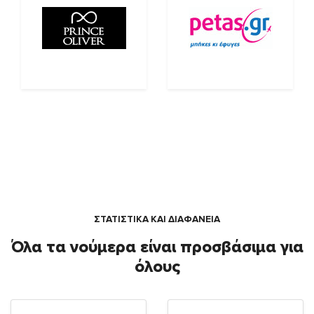
ΣΤΑΤΙΣΤΙΚΑ ΚΑΙ ΔΙΑΦΑΝΕΙΑ
Όλα τα νούμερα είναι προσβάσιμα για
όλους