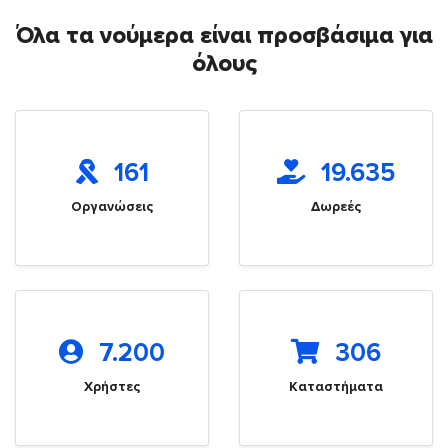
Όλα τα νούμερα είναι προσβάσιμα για
όλους
161
19.635
Οργανώσεις
Δωρεές
7.200
306
Χρήστες
Καταστήματα