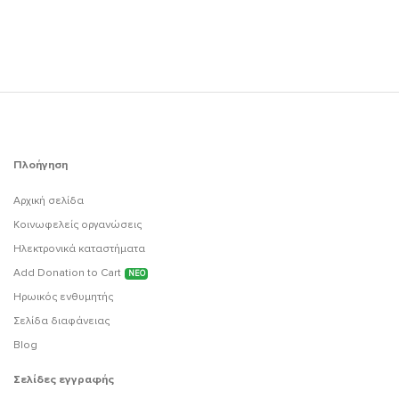
Πλοήγηση
Αρχική σελίδα
Κοινωφελείς οργανώσεις
Ηλεκτρονικά καταστήματα
Add Donation to Cart
ΝΕΟ
Ηρωικός ενθυμητής
Σελίδα διαφάνειας
Blog
Σελίδες εγγραφής