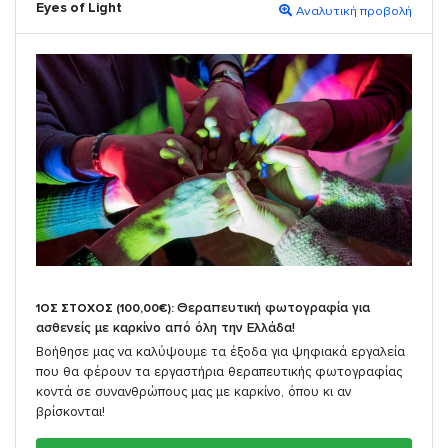
Eyes of Light
Αναλυτική προβολή
Θεραπευτική φωτογραφία για
1ΟΣ ΣΤΟΧΟΣ (100,00€):
ασθενείς με καρκίνο από όλη την Ελλάδα!
Βοήθησε μας να καλύψουμε τα έξοδα για ψηφιακά εργαλεία
που θα φέρουν τα εργαστήρια θεραπευτικής φωτογραφίας
κοντά σε συνανθρώπους μας με καρκίνο, όπου κι αν
βρίσκονται!