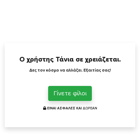
Ο χρήστης Τάνια σε χρειάζεται.
Δες τον κόσμο να αλλάζει. Εξαιτίας σας!
Γίνετε φίλοι
ΕΙΝΑΙ ΑΣΦΑΛΕΣ ΚΑΙ
ΔΩΡΕΑΝ