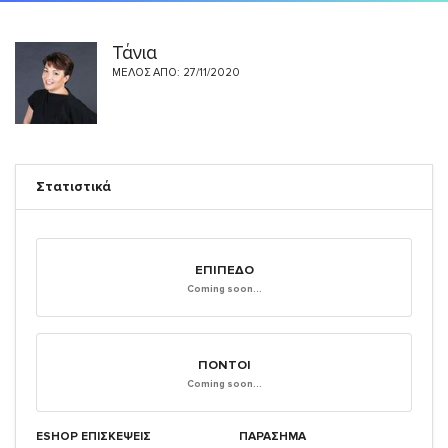
Τάνια
ΜΈΛΟΣ ΑΠΌ: 27/11/2020
Στατιστικά
ΕΠΊΠΕΔΟ
Coming soon...
ΠΌΝΤΟΙ
Coming soon...
ESHOP ΕΠΙΣΚΈΨΕΙΣ
ΠΑΡΑΣΗΜΑ