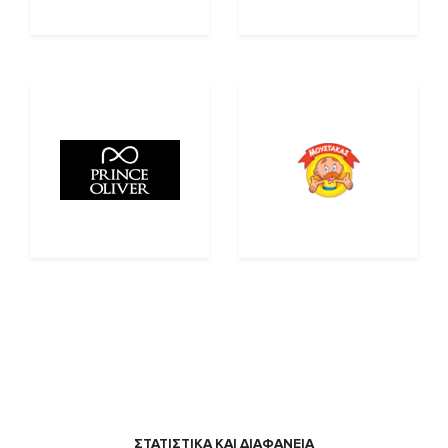
ΣΤΑΤΙΣΤΙΚΑ ΚΑΙ ΔΙΑΦΑΝΕΙΑ