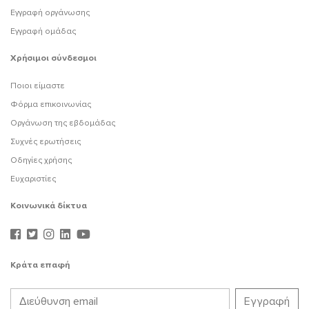
Εγγραφή οργάνωσης
Εγγραφή ομάδας
Χρήσιμοι σύνδεσμοι
Ποιοι είμαστε
Φόρμα επικοινωνίας
Οργάνωση της εβδομάδας
Συχνές ερωτήσεις
Οδηγίες χρήσης
Ευχαριστίες
Κοινωνικά δίκτυα
Κράτα επαφή