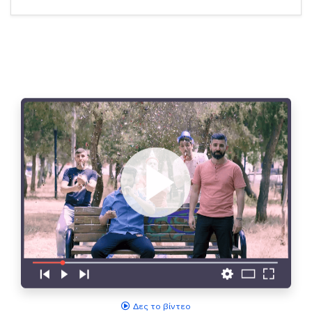
Δες το βίντεο