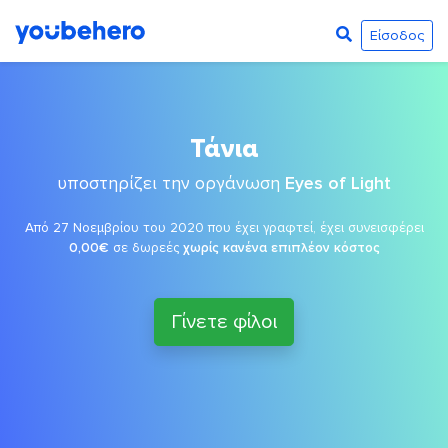
Είσοδος
Τάνια
υποστηρίζει την οργάνωση
Eyes of Light
Από 27 Νοεμβρίου του 2020 που έχει γραφτεί, έχει συνεισφέρει
0,00€
σε δωρεές
χωρίς κανένα επιπλέον κόστος
Γίνετε φίλοι