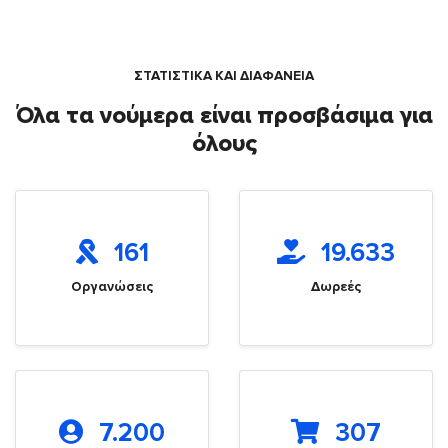
ΣΤΑΤΙΣΤΙΚΑ ΚΑΙ ΔΙΑΦΑΝΕΙΑ
Όλα τα νούμερα είναι προσβάσιμα για
όλους
161
19.633
Οργανώσεις
Δωρεές
7.200
307