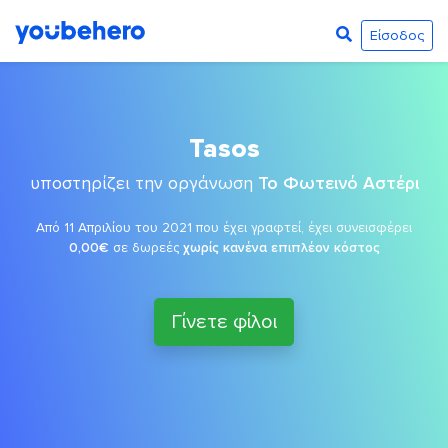
Είσοδος
Tasos
υποστηρίζει την οργάνωση
Το Φωτεινό Αστέρι
Από 11 Απριλίου του 2021 που έχει γραφτεί, έχει συνεισφέρει
0,00€
σε δωρεές
χωρίς κανένα επιπλέον κόστος
Γίνετε φίλοι