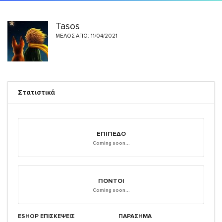
Tasos
ΜΈΛΟΣ ΑΠΌ: 11/04/2021
Στατιστικά
ΕΠΊΠΕΔΟ
Coming soon...
ΠΌΝΤΟΙ
Coming soon...
ESHOP ΕΠΙΣΚΈΨΕΙΣ
ΠΑΡΑΣΗΜΑ