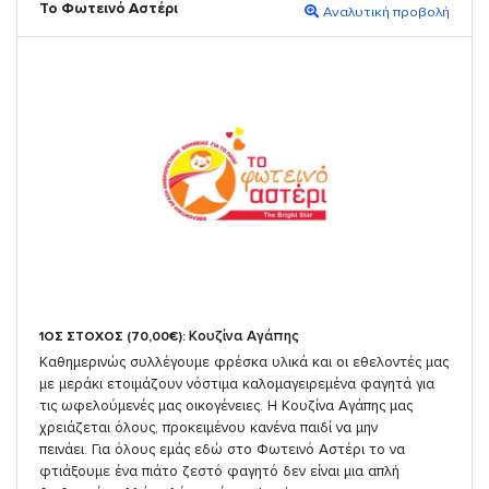
Το Φωτεινό Αστέρι
Αναλυτική προβολή
Κουζίνα Αγάπης
1ΟΣ ΣΤΟΧΟΣ (70,00€):
Καθημερινώς συλλέγουμε φρέσκα υλικά και οι εθελοντές μας
με μεράκι ετοιμάζουν νόστιμα καλομαγειρεμένα φαγητά για
τις ωφελούμενές μας οικογένειες. Η Κουζίνα Αγάπης μας
χρειάζεται όλους, προκειμένου κανένα παιδί να μην
πεινάει. Για όλους εμάς εδώ στο Φωτεινό Αστέρι το να
φτιάξουμε ένα πιάτο ζεστό φαγητό δεν είναι μια απλή