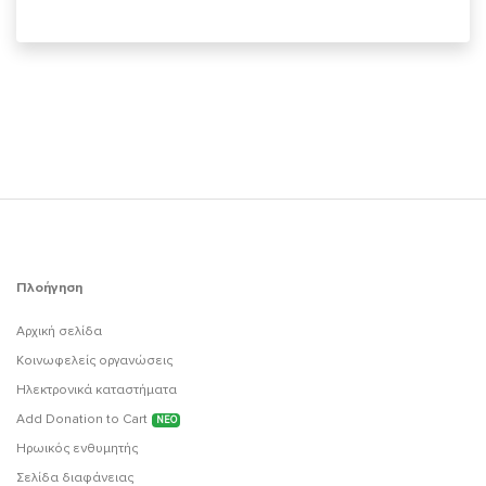
Πλοήγηση
Αρχική σελίδα
Κοινωφελείς οργανώσεις
Ηλεκτρονικά καταστήματα
Add Donation to Cart
ΝΕΟ
Ηρωικός ενθυμητής
Σελίδα διαφάνειας