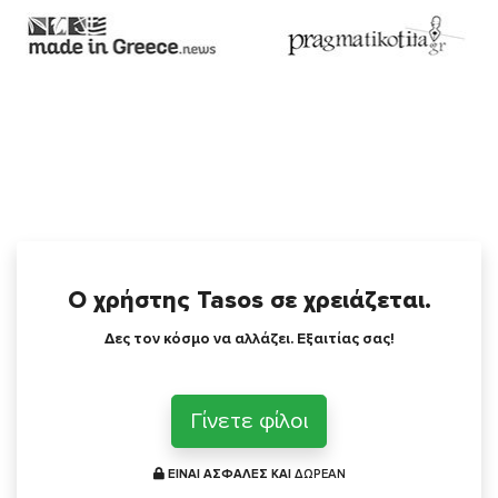
Ο χρήστης Tasos σε χρειάζεται.
Δες τον κόσμο να αλλάζει. Εξαιτίας σας!
Γίνετε φίλοι
ΕΙΝΑΙ ΑΣΦΑΛΕΣ ΚΑΙ
ΔΩΡΕΑΝ