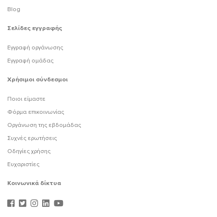
Blog
Σελίδες εγγραφής
Εγγραφή οργάνωσης
Εγγραφή ομάδας
Χρήσιμοι σύνδεσμοι
Ποιοι είμαστε
Φόρμα επικοινωνίας
Οργάνωση της εβδομάδας
Συχνές ερωτήσεις
Οδηγίες χρήσης
Ευχαριστίες
Κοινωνικά δίκτυα