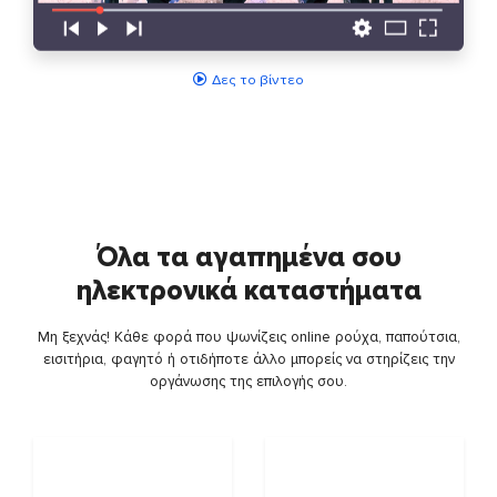
Δες το βίντεο
Όλα τα αγαπημένα σου
ηλεκτρονικά καταστήματα
Μη ξεχνάς! Κάθε φορά που ψωνίζεις online ρούχα, παπούτσια,
εισιτήρια, φαγητό ή οτιδήποτε άλλο μπορείς να στηρίζεις την
οργάνωσης της επιλογής σου.