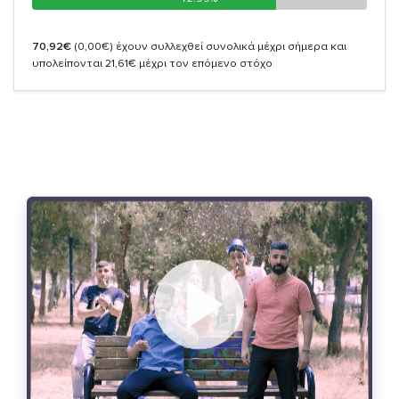
70,92€
(0,00€)
έχουν συλλεχθεί συνολικά μέχρι σήμερα και
υπολείπονται 21,61€ μέχρι τον επόμενο στόχο