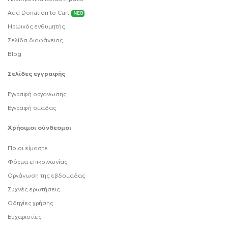
Add Donation to Cart
ΝΕΟ
Ηρωικός ενθυμητής
Σελίδα διαφάνειας
Blog
Σελίδες εγγραφής
Εγγραφή οργάνωσης
Εγγραφή ομάδας
Χρήσιμοι σύνδεσμοι
Ποιοι είμαστε
Φόρμα επικοινωνίας
Οργάνωση της εβδομάδας
Συχνές ερωτήσεις
Οδηγίες χρήσης
Ευχαριστίες