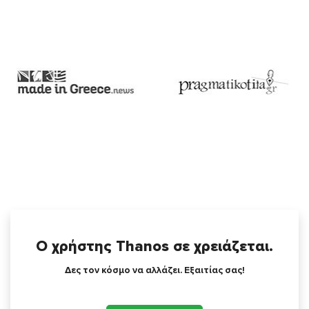
Ο χρήστης Thanos σε χρειάζεται.
Δες τον κόσμο να αλλάζει. Εξαιτίας σας!