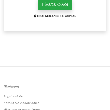
Γίνετε φίλοι
ΕΙΝΑΙ ΑΣΦΑΛΕΣ ΚΑΙ
ΔΩΡΕΑΝ
Πλοήγηση
Αρχική σελίδα
Κοινωφελείς οργανώσεις
Ηλεκτρονικά καταστήματα