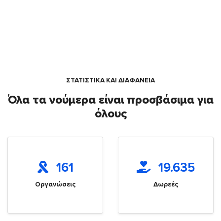
ΣΤΑΤΙΣΤΙΚΑ ΚΑΙ ΔΙΑΦΑΝΕΙΑ
Όλα τα νούμερα είναι προσβάσιμα για
όλους
161
19.635
Οργανώσεις
Δωρεές