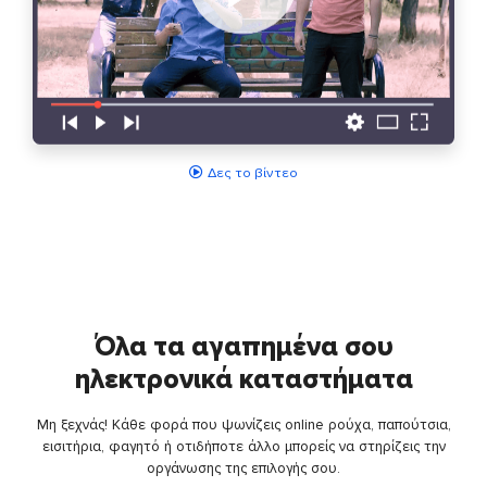
Δες το βίντεο
Όλα τα αγαπημένα σου
ηλεκτρονικά καταστήματα
Μη ξεχνάς! Κάθε φορά που ψωνίζεις online ρούχα, παπούτσια,
εισιτήρια, φαγητό ή οτιδήποτε άλλο μπορείς να στηρίζεις την
οργάνωσης της επιλογής σου.