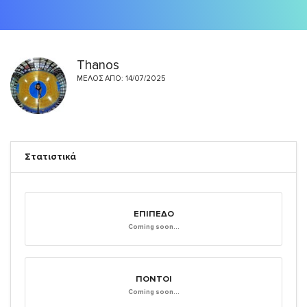
Thanos
ΜΈΛΟΣ ΑΠΌ: 14/07/2025
Στατιστικά
ΕΠΊΠΕΔΟ
Coming soon...
ΠΌΝΤΟΙ
Coming soon...