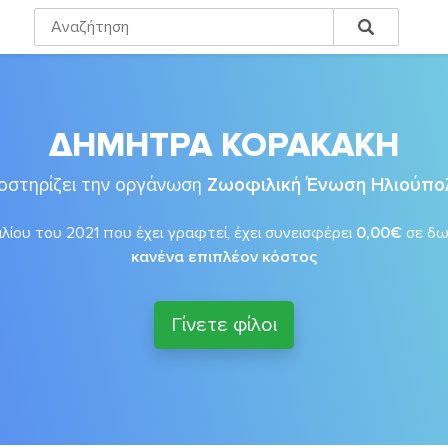
ΔΗΜΗΤΡΑ ΚΟΡΑΚΑΚΗ
οστηρίζει την οργάνωση
Ζωοφιλική Ένωση Ηλιούπο
λίου του 2021 που έχει γραφτεί, έχει συνεισφέρει
0,00€
σε δ
κανένα επιπλέον κόστος
Γίνετε φίλοι