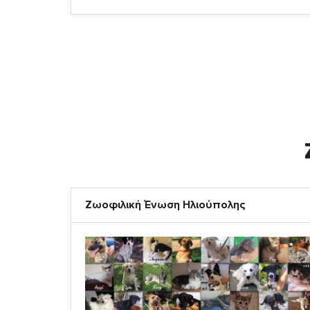
Ζωοφιλική Ένωση Ηλιούπολης