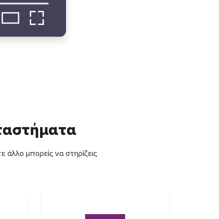
αταστήματα
ε άλλο μπορείς να στηρίζεις