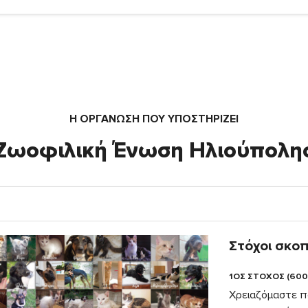
Η ΟΡΓΆΝΩΣΗ ΠΟΥ ΥΠΟΣΤΗΡΙΖΕΙ
Ζωοφιλική Ένωση Ηλιούπολη
Στόχοι σκο
1ΟΣ ΣΤΟΧΟΣ (600
Χρειαζόμαστε π