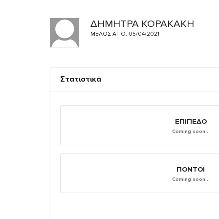
ΔΗΜΗΤΡΑ ΚΟΡΑΚΑΚΗ
ΜΈΛΟΣ ΑΠΌ: 05/04/2021
Στατιστικά
ΕΠΊΠΕΔΟ
Coming soon...
ΠΌΝΤΟΙ
Coming soon...