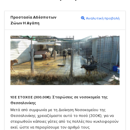
Προστασία Αδέσποτων
Αναλυτική προβολή
Ζώων Η Αγάπη
Στειρώσεις σε νοσοκομεία της
1ΟΣ ΣΤΟΧΟΣ (300,00€):
Θεσσαλονίκης
Μετά από συμφωνία με τη Διοίκηση Νοσοκομείου της
Θεσσαλονίκης, χρειαζόμαστε αυτό το ποσό (300€), για να
στειρωθούν κάποιες γάτες από τις πολλές που κυκλοφορούν
εκεί, ώστε να περιορίσουμε τον αριθμό τους.