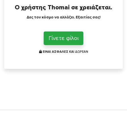
Ο χρήστης Thomai σε χρειάζεται.
Δες τον κόσμο να αλλάζει. Εξαιτίας σας!
Γίνετε φίλοι
ΕΙΝΑΙ ΑΣΦΑΛΕΣ ΚΑΙ
ΔΩΡΕΑΝ