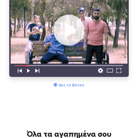
Δες το βίντεο
Όλα τα αγαπημένα σου