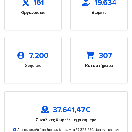
161
19.634
Οργανώσεις
Δωρεές
7.200
307
Χρήστες
Καταστήματα
37.641,47
€
Συνολικές δωρεές μέχρι σήμερα
Από τον συνολικό αριθμό των δωρεών τα 37.328,28€ είναι εγκεκριμένα