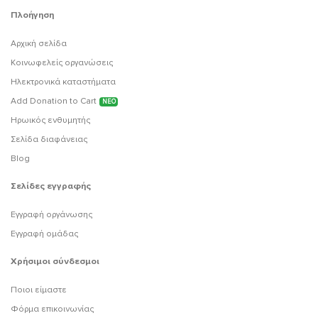
Πλοήγηση
Αρχική σελίδα
Κοινωφελείς οργανώσεις
Ηλεκτρονικά καταστήματα
Add Donation to Cart
ΝΕΟ
Ηρωικός ενθυμητής
Σελίδα διαφάνειας
Blog
Σελίδες εγγραφής
Εγγραφή οργάνωσης
Εγγραφή ομάδας
Χρήσιμοι σύνδεσμοι
Ποιοι είμαστε
Φόρμα επικοινωνίας