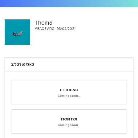
Thomai
ΜΈΛΟΣ ΑΠΌ: 03/02/2021
Στατιστικά
ΕΠΊΠΕΔΟ
Coming soon...
ΠΌΝΤΟΙ
Coming soon...