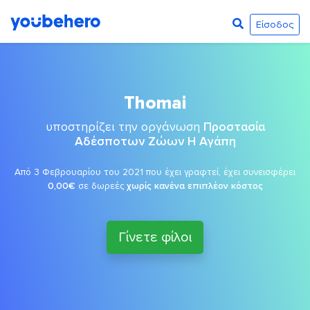
Είσοδος
Thomai
υποστηρίζει την οργάνωση
Προστασία
Αδέσποτων Ζώων Η Αγάπη
Από 3 Φεβρουαρίου του 2021 που έχει γραφτεί, έχει συνεισφέρει
0,00€
σε δωρεές
χωρίς κανένα επιπλέον κόστος
Γίνετε φίλοι