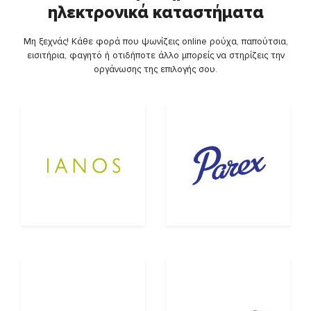
ηλεκτρονικά καταστήματα
Μη ξεχνάς! Κάθε φορά που ψωνίζεις online ρούχα, παπούτσια,
εισιτήρια, φαγητό ή οτιδήποτε άλλο μπορείς να στηρίζεις την
οργάνωσης της επιλογής σου.