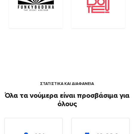
ΣΤΑΤΙΣΤΙΚΑ ΚΑΙ ΔΙΑΦΑΝΕΙΑ
Όλα τα νούμερα είναι προσβάσιμα για
όλους