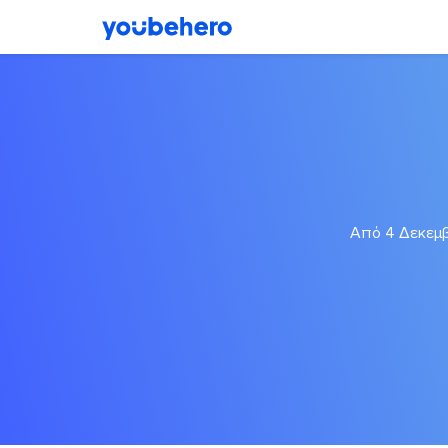
Από 4 Δεκεμβ