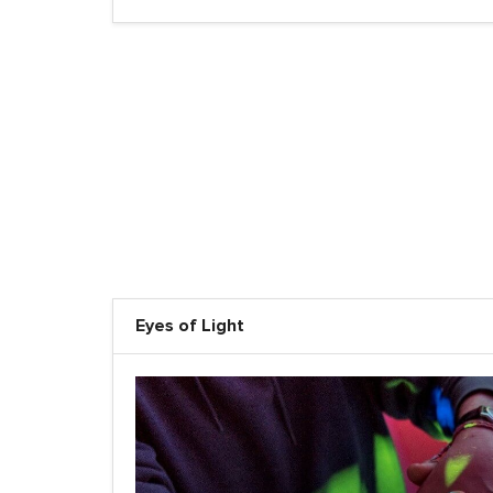
Eyes of Light