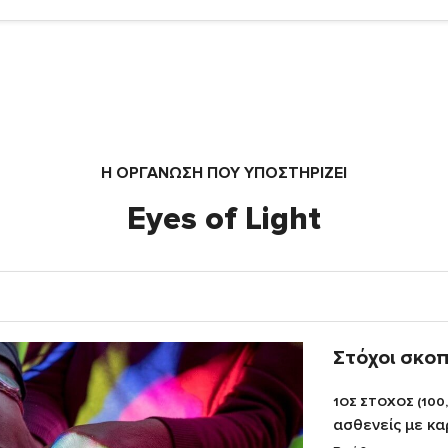
Η ΟΡΓΆΝΩΣΗ ΠΟΥ ΥΠΟΣΤΗΡΙΖΕΙ
Eyes of Light
Στόχοι σκο
1ΟΣ ΣΤΟΧΟΣ (100
ασθενείς με κα