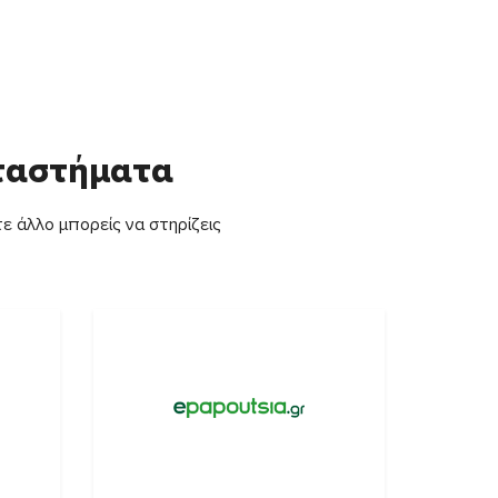
αταστήματα
ε άλλο μπορείς να στηρίζεις