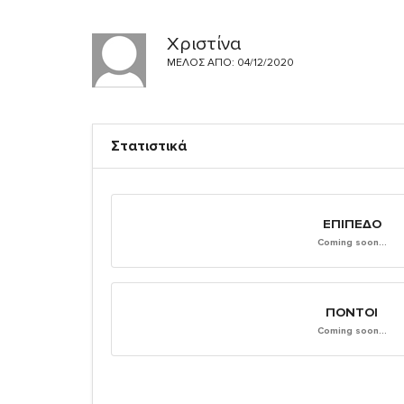
Χριστίνα
ΜΈΛΟΣ ΑΠΌ: 04/12/2020
Στατιστικά
ΕΠΊΠΕΔΟ
Coming soon...
ΠΌΝΤΟΙ
Coming soon...