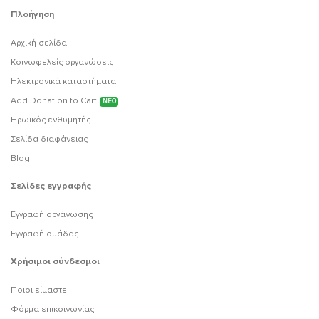
Πλοήγηση
Αρχική σελίδα
Κοινωφελείς οργανώσεις
Ηλεκτρονικά καταστήματα
Add Donation to Cart
ΝΕΟ
Ηρωικός ενθυμητής
Σελίδα διαφάνειας
Blog
Σελίδες εγγραφής
Εγγραφή οργάνωσης
Εγγραφή ομάδας
Χρήσιμοι σύνδεσμοι
Ποιοι είμαστε
Φόρμα επικοινωνίας