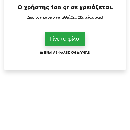
Ο χρήστης toa gr σε χρειάζεται.
Δες τον κόσμο να αλλάζει. Εξαιτίας σας!
Γίνετε φίλοι
ΕΙΝΑΙ ΑΣΦΑΛΕΣ ΚΑΙ
ΔΩΡΕΑΝ