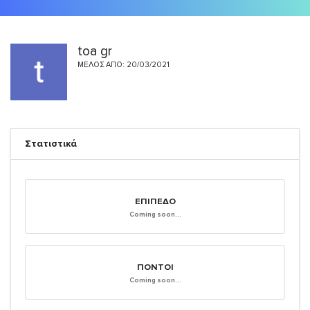
toa gr
ΜΈΛΟΣ ΑΠΌ: 20/03/2021
Στατιστικά
ΕΠΊΠΕΔΟ
Coming soon...
ΠΌΝΤΟΙ
Coming soon...