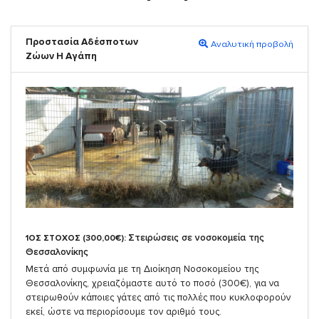
Προστασία Αδέσποτων
Αναλυτική προβολή
Ζώων Η Αγάπη
Στειρώσεις σε νοσοκομεία της
1ΟΣ ΣΤΟΧΟΣ (300,00€):
Θεσσαλονίκης
Μετά από συμφωνία με τη Διοίκηση Νοσοκομείου της
Θεσσαλονίκης, χρειαζόμαστε αυτό το ποσό (300€), για να
στειρωθούν κάποιες γάτες από τις πολλές που κυκλοφορούν
εκεί, ώστε να περιορίσουμε τον αριθμό τους.