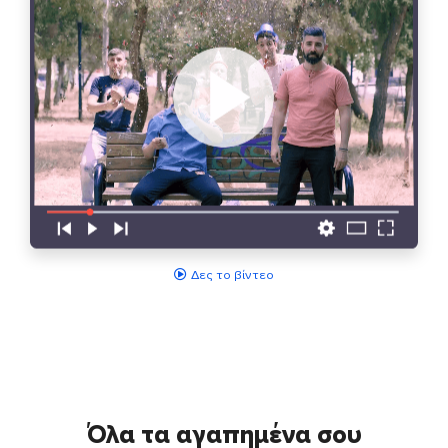
Δες το βίντεο
Όλα τα αγαπημένα σου