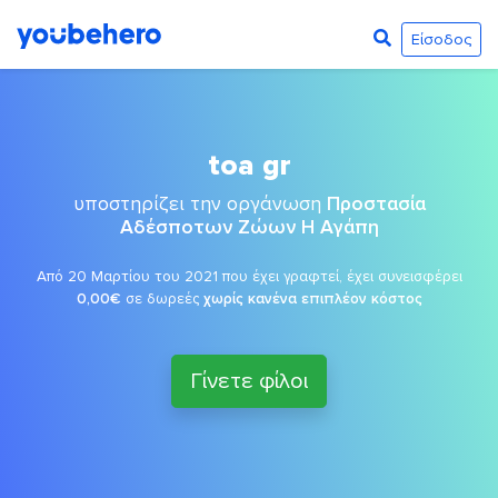
Είσοδος
toa gr
υποστηρίζει την οργάνωση
Προστασία
Αδέσποτων Ζώων Η Αγάπη
Από 20 Μαρτίου του 2021 που έχει γραφτεί, έχει συνεισφέρει
0,00€
σε δωρεές
χωρίς κανένα επιπλέον κόστος
Γίνετε φίλοι