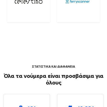
ΣΤΑΤΙΣΤΙΚΑ ΚΑΙ ΔΙΑΦΑΝΕΙΑ
Όλα τα νούμερα είναι προσβάσιμα για
όλους