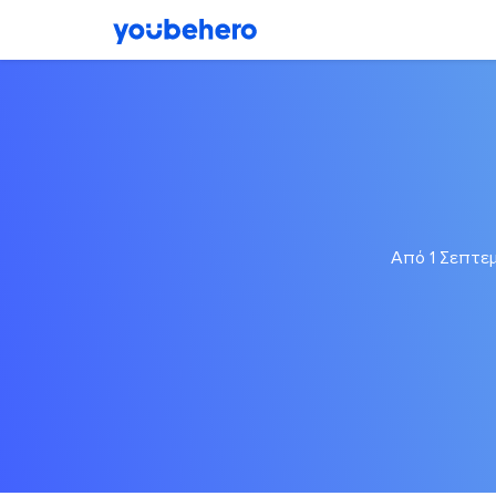
Από 1 Σεπτεμ