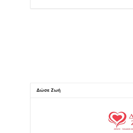
Δώσε Ζωή