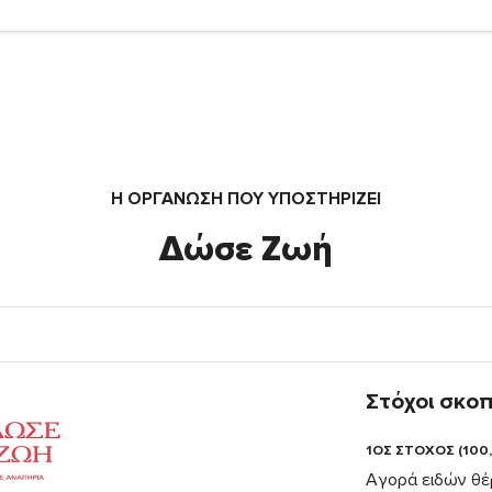
Η ΟΡΓΆΝΩΣΗ ΠΟΥ ΥΠΟΣΤΗΡΙΖΕΙ
Δώσε Ζωή
Στόχοι σκο
1ΟΣ ΣΤΟΧΟΣ (100
Αγορά ειδών θέ