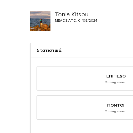
Tonia Kitsou
ΜΈΛΟΣ ΑΠΌ: 01/09/2024
Στατιστικά
ΕΠΊΠΕΔΟ
Coming soon...
ΠΌΝΤΟΙ
Coming soon...