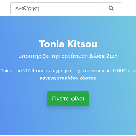
Tonia Kitsou
υποστηρίζει την οργάνωση
Δώσε Ζωή
βρίου του 2024 που έχει γραφτεί, έχει συνεισφέρει
0,00€
σε 
κανένα επιπλέον κόστος
Γίνετε φίλοι