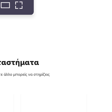
αταστήματα
ε άλλο μπορείς να στηρίζεις