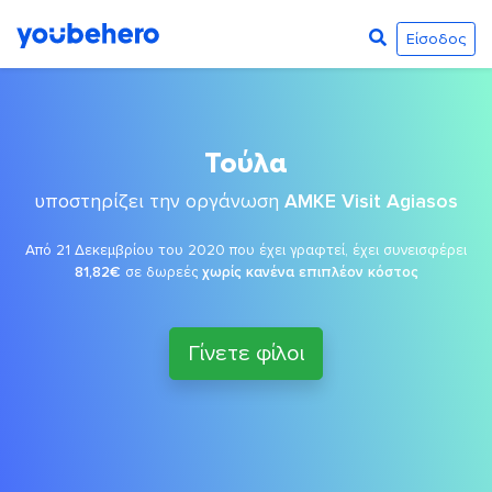
Είσοδος
Τούλα
υποστηρίζει την οργάνωση
ΑΜΚΕ Visit Agiasos
Από 21 Δεκεμβρίου του 2020 που έχει γραφτεί, έχει συνεισφέρει
81,82€
σε δωρεές
χωρίς κανένα επιπλέον κόστος
Γίνετε φίλοι