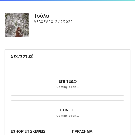
Τούλα
ΜΈΛΟΣ ΑΠΌ: 21/12/2020
Στατιστικά
ΕΠΊΠΕΔΟ
Coming soon...
ΠΌΝΤΟΙ
Coming soon...
ESHOP ΕΠΙΣΚΈΨΕΙΣ
ΠΑΡΑΣΗΜΑ