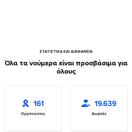
ΣΤΑΤΙΣΤΙΚΑ ΚΑΙ ΔΙΑΦΑΝΕΙΑ
Όλα τα νούμερα είναι προσβάσιμα για
όλους
161
19.639
Οργανώσεις
Δωρεές