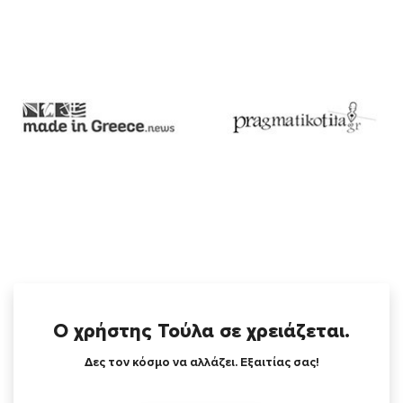
Ο χρήστης Τούλα σε χρειάζεται.
Δες τον κόσμο να αλλάζει. Εξαιτίας σας!