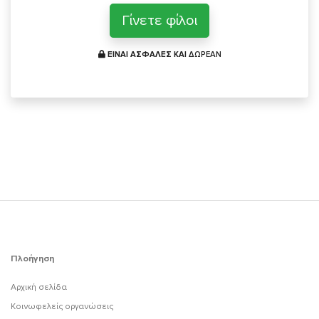
Γίνετε φίλοι
ΕΙΝΑΙ ΑΣΦΑΛΕΣ ΚΑΙ
ΔΩΡΕΑΝ
Πλοήγηση
Αρχική σελίδα
Κοινωφελείς οργανώσεις