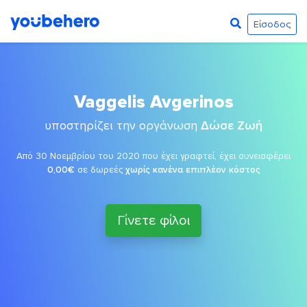
Είσοδος
Vaggelis Avgerinos
υποστηρίζει την οργάνωση
Δώσε Ζωή
Από 30 Νοεμβρίου του 2020 που έχει γραφτεί, έχει συνεισφέρει
0,00€
σε δωρεές
χωρίς κανένα επιπλέον κόστος
Γίνετε φίλοι