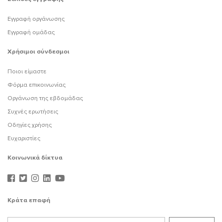
Εγγραφή οργάνωσης
Εγγραφή ομάδας
Χρήσιμοι σύνδεσμοι
Ποιοι είμαστε
Φόρμα επικοινωνίας
Οργάνωση της εβδομάδας
Συχνές ερωτήσεις
Οδηγίες χρήσης
Ευχαριστίες
Κοινωνικά δίκτυα
Κράτα επαφή