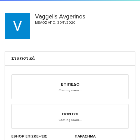
Vaggelis Avgerinos
ΜΈΛΟΣ ΑΠΌ: 30/11/2020
Στατιστικά
ΕΠΊΠΕΔΟ
Coming soon...
ΠΌΝΤΟΙ
Coming soon...
ESHOP ΕΠΙΣΚΈΨΕΙΣ
ΠΑΡΑΣΗΜΑ