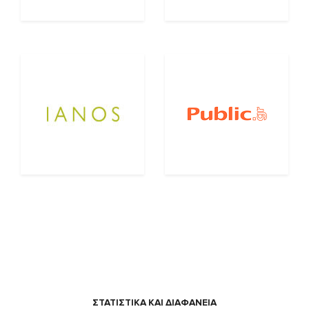
ΣΤΑΤΙΣΤΙΚΑ ΚΑΙ ΔΙΑΦΑΝΕΙΑ