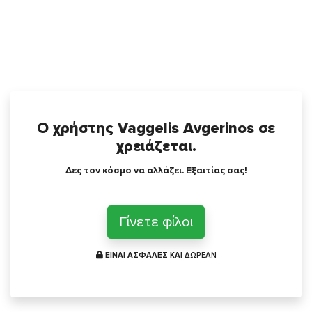
Ο χρήστης Vaggelis Avgerinos σε
χρειάζεται.
Δες τον κόσμο να αλλάζει. Εξαιτίας σας!
Γίνετε φίλοι
ΕΙΝΑΙ ΑΣΦΑΛΕΣ ΚΑΙ
ΔΩΡΕΑΝ