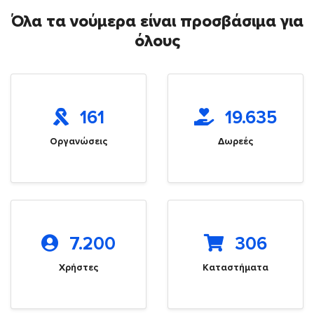
Όλα τα νούμερα είναι προσβάσιμα για
όλους
161
19.635
Οργανώσεις
Δωρεές
7.200
306
Χρήστες
Καταστήματα