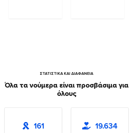
ΣΤΑΤΙΣΤΙΚΑ ΚΑΙ ΔΙΑΦΑΝΕΙΑ
Όλα τα νούμερα είναι προσβάσιμα για
όλους
161
19.634