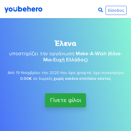
Είσοδος
Έλενα
υποστηρίζει την οργάνωση
Make-A-Wish (Κάνε-
Μια-Ευχή Ελλάδος)
Από 19 Νοεμβρίου του 2020 που έχει γραφτεί, έχει συνεισφέρει
0,00€
σε δωρεές
χωρίς κανένα επιπλέον κόστος
Γίνετε φίλοι