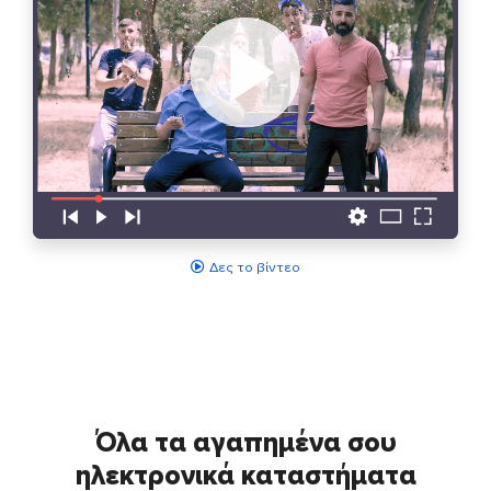
Δες το βίντεο
Όλα τα αγαπημένα σου
ηλεκτρονικά καταστήματα