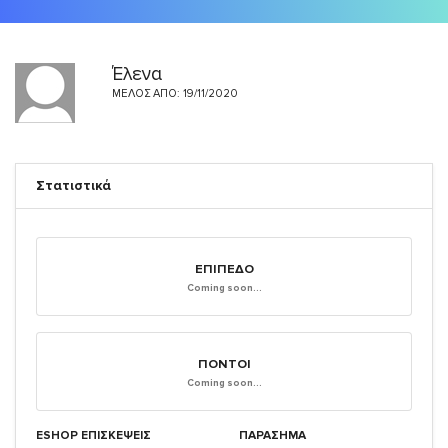
Έλενα
ΜΈΛΟΣ ΑΠΌ: 19/11/2020
Στατιστικά
ΕΠΊΠΕΔΟ
Coming soon...
ΠΌΝΤΟΙ
Coming soon...
ESHOP ΕΠΙΣΚΈΨΕΙΣ
ΠΑΡΑΣΗΜΑ