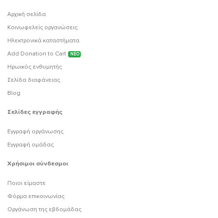
Αρχική σελίδα
Κοινωφελείς οργανώσεις
Ηλεκτρονικά καταστήματα
Add Donation to Cart
ΝΕΟ
Ηρωικός ενθυμητής
Σελίδα διαφάνειας
Blog
Σελίδες εγγραφής
Εγγραφή οργάνωσης
Εγγραφή ομάδας
Χρήσιμοι σύνδεσμοι
Ποιοι είμαστε
Φόρμα επικοινωνίας
Οργάνωση της εβδομάδας