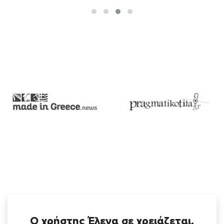
Ο χρήστης Έλενα σε χρειάζεται.