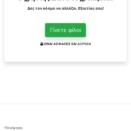
Δες τον κόσμο να αλλάζει. Εξαιτίας σας!
Γίνετε φίλοι
ΕΙΝΑΙ ΑΣΦΑΛΕΣ ΚΑΙ
ΔΩΡΕΑΝ
Πλοήγηση