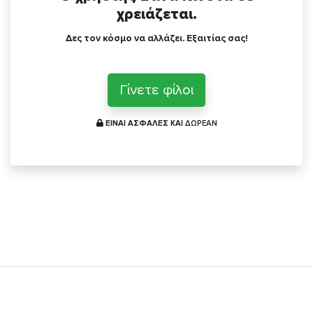
χρειάζεται.
Δες τον κόσμο να αλλάζει. Εξαιτίας σας!
Γίνετε φίλοι
ΕΙΝΑΙ ΑΣΦΑΛΕΣ ΚΑΙ
ΔΩΡΕΑΝ