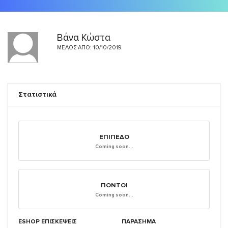
Βάνα Κώστα
ΜΈΛΟΣ ΑΠΌ: 10/10/2019
Στατιστικά
ΕΠΊΠΕΔΟ
Coming soon...
ΠΌΝΤΟΙ
Coming soon...
ESHOP ΕΠΙΣΚΈΨΕΙΣ
ΠΑΡΑΣΗΜΑ