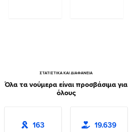
ΣΤΑΤΙΣΤΙΚΑ ΚΑΙ ΔΙΑΦΑΝΕΙΑ
Όλα τα νούμερα είναι προσβάσιμα για
όλους
163
19.639