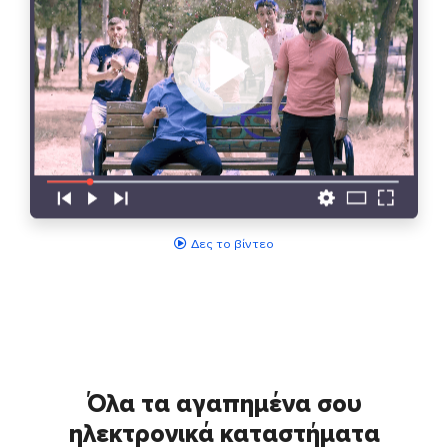
Δες το βίντεο
Όλα τα αγαπημένα σου
ηλεκτρονικά καταστήματα