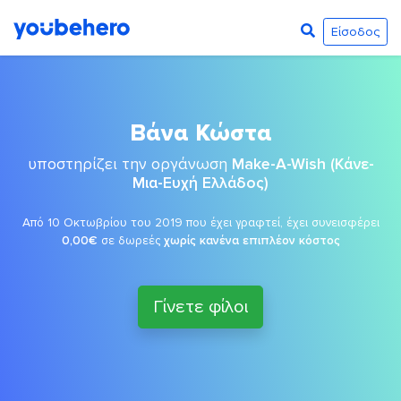
Είσοδος
Βάνα Κώστα
υποστηρίζει την οργάνωση
Make-A-Wish (Κάνε-
Μια-Ευχή Ελλάδος)
Από 10 Οκτωβρίου του 2019 που έχει γραφτεί, έχει συνεισφέρει
0,00€
σε δωρεές
χωρίς κανένα επιπλέον κόστος
Γίνετε φίλοι