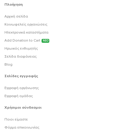
Πλοήγηση
Αρχική σελίδα
Κοινωφελείς οργανώσεις
Ηλεκτρονικά καταστήματα
Add Donation to Cart
ΝΕΟ
Ηρωικός ενθυμητής
Σελίδα διαφάνειας
Blog
Σελίδες εγγραφής
Εγγραφή οργάνωσης
Εγγραφή ομάδας
Χρήσιμοι σύνδεσμοι
Ποιοι είμαστε
Φόρμα επικοινωνίας