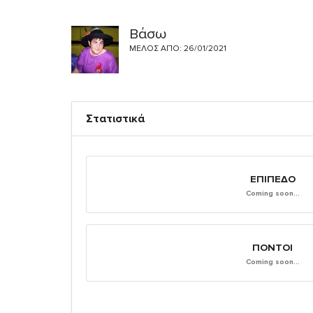
Βάσω
ΜΈΛΟΣ ΑΠΌ: 26/01/2021
Στατιστικά
ΕΠΊΠΕΔΟ
Coming soon...
ΠΌΝΤΟΙ
Coming soon...