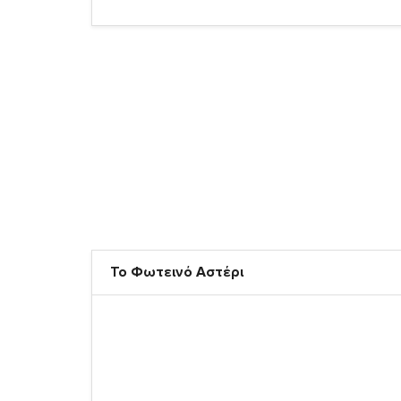
Το Φωτεινό Αστέρι