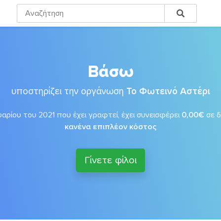
Βάσω
υποστηρίζει την οργάνωση
Το Φωτεινό Αστέρι
αρίου του 2021 που έχει γραφτεί, έχει συνεισφέρει
0,00€
σε 
κανένα επιπλέον κόστος
Γίνετε φίλοι