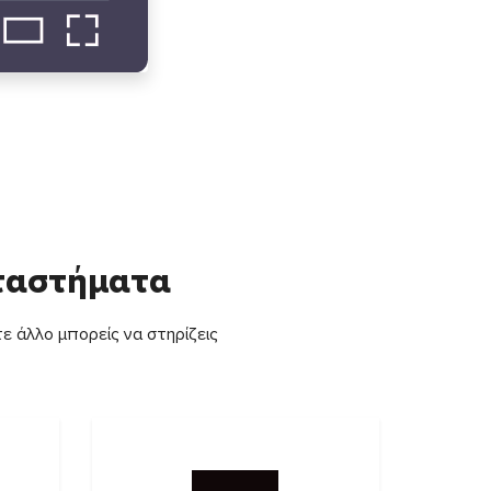
αταστήματα
ε άλλο μπορείς να στηρίζεις