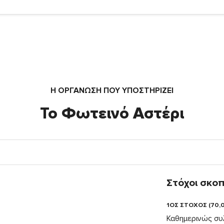
Η ΟΡΓΆΝΩΣΗ ΠΟΥ ΥΠΟΣΤΗΡΙΖΕΙ
Το Φωτεινό Αστέρι
Στόχοι σκο
1ΟΣ ΣΤΟΧΟΣ (70,
Καθημερινώς συλ