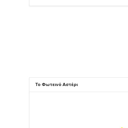
Το Φωτεινό Αστέρι