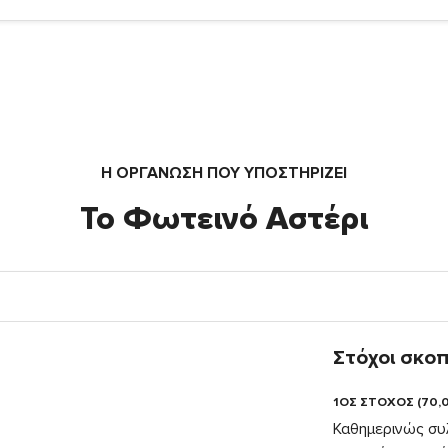
Η ΟΡΓΆΝΩΣΗ ΠΟΥ ΥΠΟΣΤΗΡΙΖΕΙ
Το Φωτεινό Αστέρι
Στόχοι σκο
1ΟΣ ΣΤΟΧΟΣ (70,
Καθημερινώς συλ