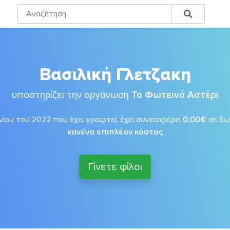
Βασιλική Γλετζακη
υποστηρίζει την οργάνωση
Το Φωτεινό Αστέρι
νίου του 2022 που έχει γραφτεί, έχει συνεισφέρει
0,00€
σε δ
κανένα επιπλέον κόστος
Γίνετε φίλοι