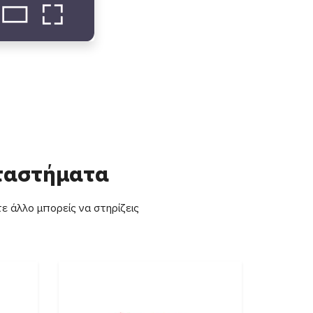
αταστήματα
ε άλλο μπορείς να στηρίζεις