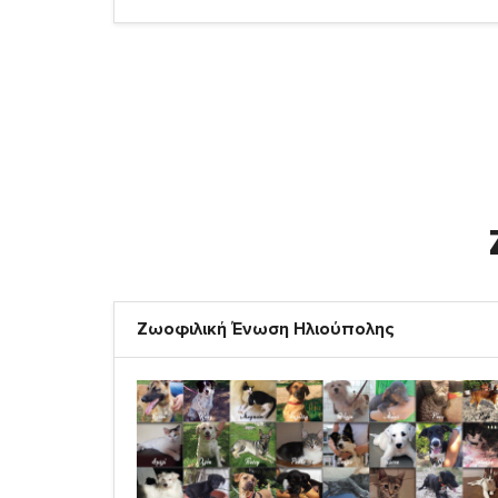
Ζωοφιλική Ένωση Ηλιούπολης