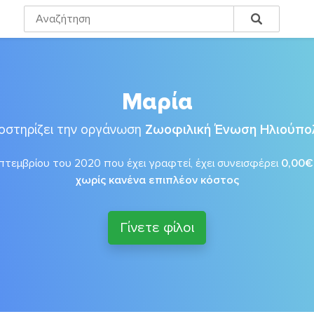
Μαρία
οστηρίζει την οργάνωση
Ζωοφιλική Ένωση Ηλιούπο
τεμβρίου του 2020 που έχει γραφτεί, έχει συνεισφέρει
0,00€
χωρίς κανένα επιπλέον κόστος
Γίνετε φίλοι