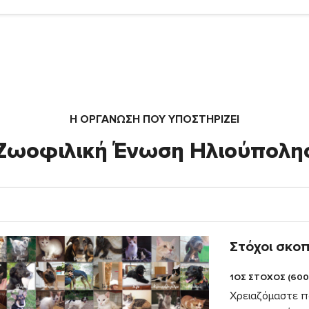
Η ΟΡΓΆΝΩΣΗ ΠΟΥ ΥΠΟΣΤΗΡΙΖΕΙ
Ζωοφιλική Ένωση Ηλιούπολη
Στόχοι σκο
1ΟΣ ΣΤΟΧΟΣ (600
Χρειαζόμαστε π