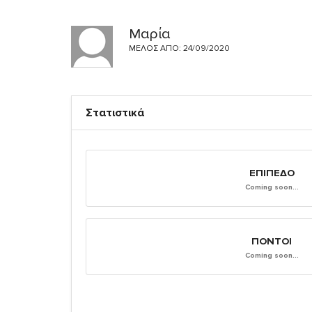
Μαρία
ΜΈΛΟΣ ΑΠΌ: 24/09/2020
Στατιστικά
ΕΠΊΠΕΔΟ
Coming soon...
ΠΌΝΤΟΙ
Coming soon...