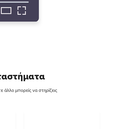
αταστήματα
ε άλλο μπορείς να στηρίζεις