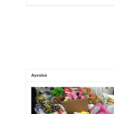
Αγκαλιά