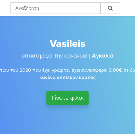
Vasileis
υποστηρίζει την οργάνωση
Αγκαλιά
ίου του 2020 που έχει γραφτεί, έχει συνεισφέρει
0,00€
σε δ
κανένα επιπλέον κόστος
Γίνετε φίλοι