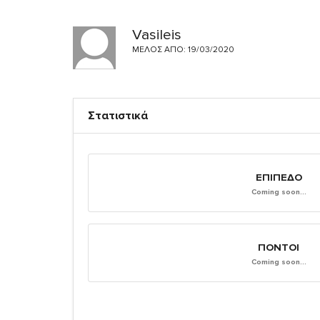
Vasileis
ΜΈΛΟΣ ΑΠΌ: 19/03/2020
Στατιστικά
ΕΠΊΠΕΔΟ
Coming soon...
ΠΌΝΤΟΙ
Coming soon...