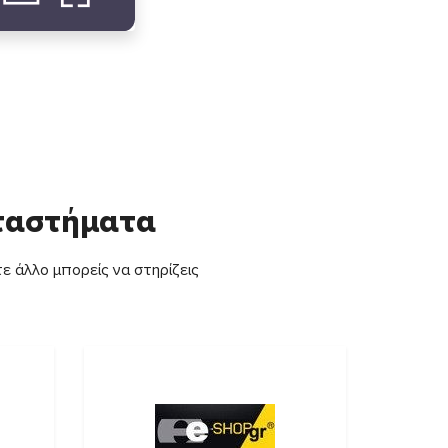
αταστήματα
ε άλλο μπορείς να στηρίζεις