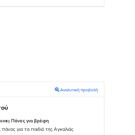
Αναλυτική προβολή
πού
Πάνες για βρέφη
,00€):
πάνας για τα παιδιά της Αγκαλιάς