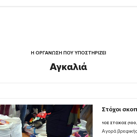
Η ΟΡΓΆΝΩΣΗ ΠΟΥ ΥΠΟΣΤΗΡΙΖΕΙ
Αγκαλιά
Στόχοι σκο
1ΟΣ ΣΤΟΧΟΣ (100
Αγορά βρεφικής 