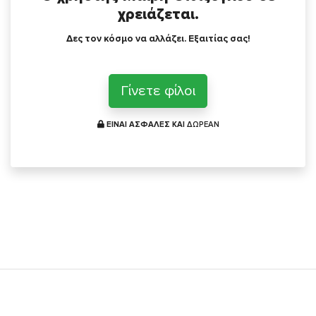
χρειάζεται.
Δες τον κόσμο να αλλάζει. Εξαιτίας σας!
Γίνετε φίλοι
ΕΙΝΑΙ ΑΣΦΑΛΕΣ ΚΑΙ
ΔΩΡΕΑΝ