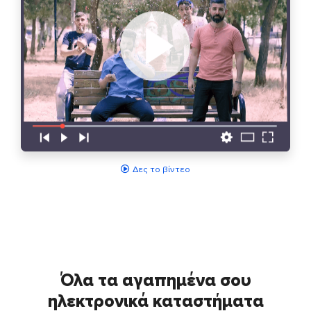
Δες το βίντεο
Όλα τα αγαπημένα σου
ηλεκτρονικά καταστήματα