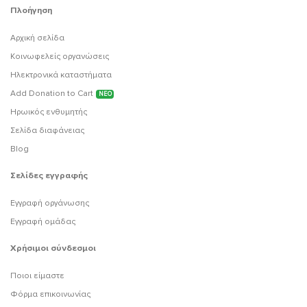
Πλοήγηση
Αρχική σελίδα
Κοινωφελείς οργανώσεις
Ηλεκτρονικά καταστήματα
Add Donation to Cart
ΝΕΟ
Ηρωικός ενθυμητής
Σελίδα διαφάνειας
Blog
Σελίδες εγγραφής
Εγγραφή οργάνωσης
Εγγραφή ομάδας
Χρήσιμοι σύνδεσμοι
Ποιοι είμαστε
Φόρμα επικοινωνίας