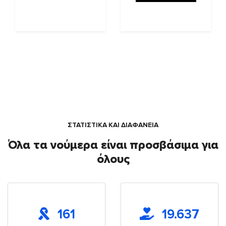
ΣΤΑΤΙΣΤΙΚΑ ΚΑΙ ΔΙΑΦΑΝΕΙΑ
Όλα τα νούμερα είναι προσβάσιμα για
όλους
161
19.637