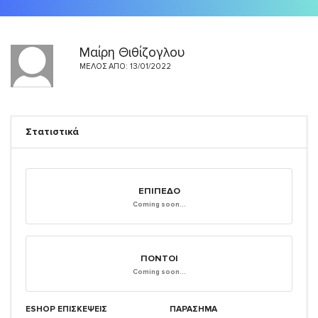
Μαίρη Θιθίζογλου
ΜΈΛΟΣ ΑΠΌ: 13/01/2022
Στατιστικά
ΕΠΊΠΕΔΟ
Coming soon...
ΠΌΝΤΟΙ
Coming soon...
ESHOP ΕΠΙΣΚΈΨΕΙΣ
ΠΑΡΑΣΗΜΑ