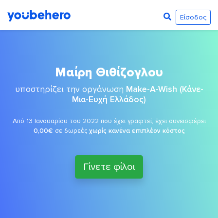
Είσοδος
Μαίρη Θιθίζογλου
υποστηρίζει την οργάνωση
Make-A-Wish (Κάνε-
Μια-Ευχή Ελλάδος)
Από 13 Ιανουαρίου του 2022 που έχει γραφτεί, έχει συνεισφέρει
0,00€
σε δωρεές
χωρίς κανένα επιπλέον κόστος
Γίνετε φίλοι